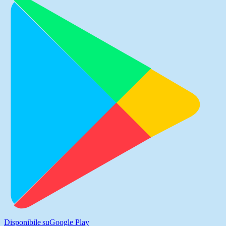
Disponibile su
Google Play