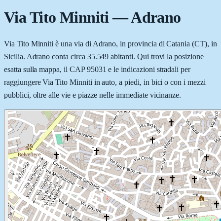
Via Tito Minniti
—
Adrano
Via Tito Minniti è una via di Adrano, in provincia di Catania (CT), in
Sicilia. Adrano conta circa 35.549 abitanti. Qui trovi la posizione
esatta sulla mappa, il CAP 95031 e le indicazioni stradali per
raggiungere Via Tito Minniti in auto, a piedi, in bici o con i mezzi
pubblici, oltre alle vie e piazze nelle immediate vicinanze.