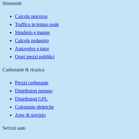
Strumenti
Calcola percorso
Traffico in tempo reale
Stradario e mappe
Calcola pedaggio
Autovelox e tutor
Orari mezzi pubblici
Carburante & ricarica
Prezzi carburante
Distributori metano
Distributori GPL
Colonnine elettriche
Aree di servizio
Servizi auto