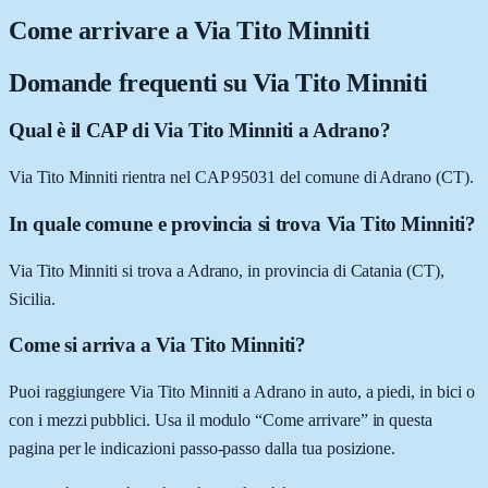
Come arrivare a
Via Tito Minniti
Domande frequenti su
Via Tito Minniti
Qual è il CAP di Via Tito Minniti a Adrano?
Via Tito Minniti rientra nel CAP 95031 del comune di Adrano (CT).
In quale comune e provincia si trova Via Tito Minniti?
Via Tito Minniti si trova a Adrano, in provincia di Catania (CT),
Sicilia.
Come si arriva a Via Tito Minniti?
Puoi raggiungere Via Tito Minniti a Adrano in auto, a piedi, in bici o
con i mezzi pubblici. Usa il modulo “Come arrivare” in questa
pagina per le indicazioni passo-passo dalla tua posizione.