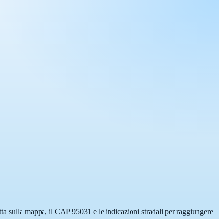
tta sulla mappa, il CAP 95031 e le indicazioni stradali per raggiungere