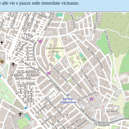
e alle vie e piazze nelle immediate vicinanze.