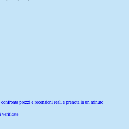
nfronta prezzi e recensioni reali e prenota in un minuto.
 verificate