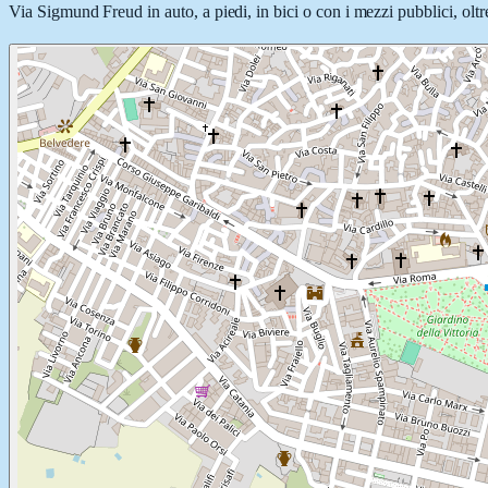
Via Sigmund Freud in auto, a piedi, in bici o con i mezzi pubblici, oltr