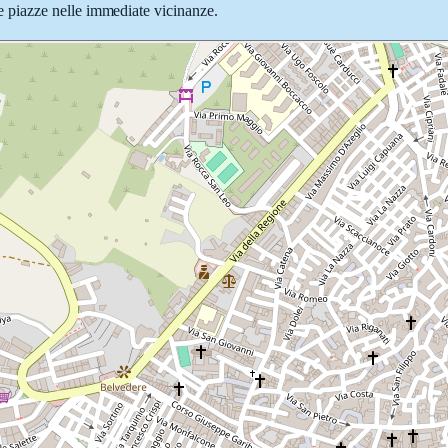
e e piazze nelle immediate vicinanze.