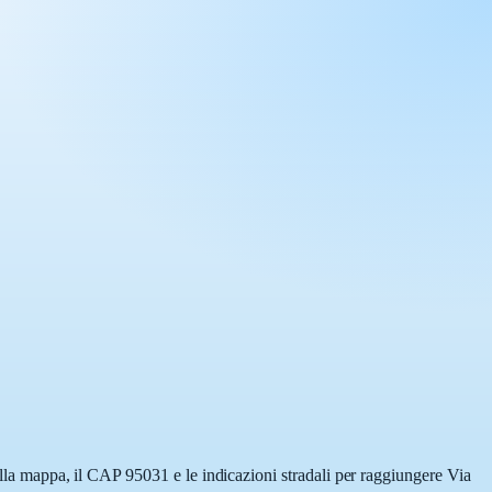
ulla mappa, il CAP 95031 e le indicazioni stradali per raggiungere Via