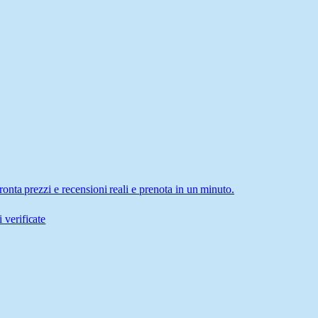
nta prezzi e recensioni reali e prenota in un minuto.
 verificate