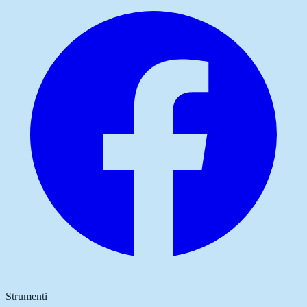
Strumenti