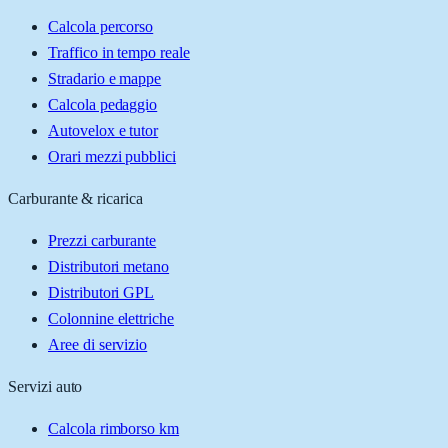
Calcola percorso
Traffico in tempo reale
Stradario e mappe
Calcola pedaggio
Autovelox e tutor
Orari mezzi pubblici
Carburante & ricarica
Prezzi carburante
Distributori metano
Distributori GPL
Colonnine elettriche
Aree di servizio
Servizi auto
Calcola rimborso km