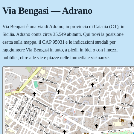
Via Bengasi
—
Adrano
Via Bengasi è una via di Adrano, in provincia di Catania (CT), in
Sicilia. Adrano conta circa 35.549 abitanti. Qui trovi la posizione
esatta sulla mappa, il CAP 95031 e le indicazioni stradali per
raggiungere Via Bengasi in auto, a piedi, in bici o con i mezzi
pubblici, oltre alle vie e piazze nelle immediate vicinanze.