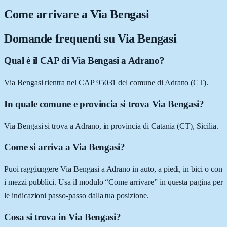
Come arrivare a
Via Bengasi
Domande frequenti su
Via Bengasi
Qual è il CAP di Via Bengasi a Adrano?
Via Bengasi rientra nel CAP 95031 del comune di Adrano (CT).
In quale comune e provincia si trova Via Bengasi?
Via Bengasi si trova a Adrano, in provincia di Catania (CT), Sicilia.
Come si arriva a Via Bengasi?
Puoi raggiungere Via Bengasi a Adrano in auto, a piedi, in bici o con
i mezzi pubblici. Usa il modulo “Come arrivare” in questa pagina per
le indicazioni passo-passo dalla tua posizione.
Cosa si trova in Via Bengasi?