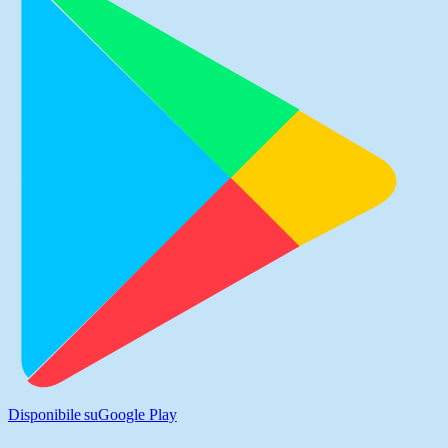
Disponibile su
Google Play