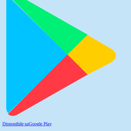
Disponibile su
Google Play