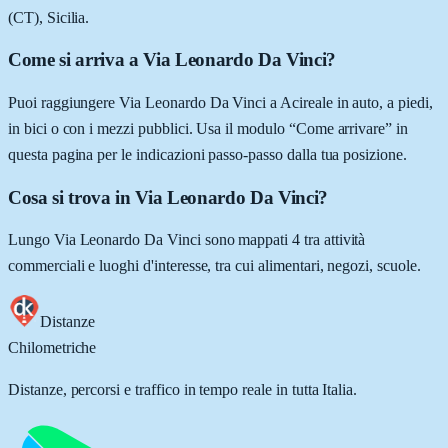
(CT), Sicilia.
Come si arriva a Via Leonardo Da Vinci?
Puoi raggiungere Via Leonardo Da Vinci a Acireale in auto, a piedi,
in bici o con i mezzi pubblici. Usa il modulo “Come arrivare” in
questa pagina per le indicazioni passo-passo dalla tua posizione.
Cosa si trova in Via Leonardo Da Vinci?
Lungo Via Leonardo Da Vinci sono mappati 4 tra attività
commerciali e luoghi d'interesse, tra cui alimentari, negozi, scuole.
Distanze
Chilometriche
Distanze, percorsi e traffico in tempo reale in tutta Italia.