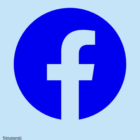
Strumenti