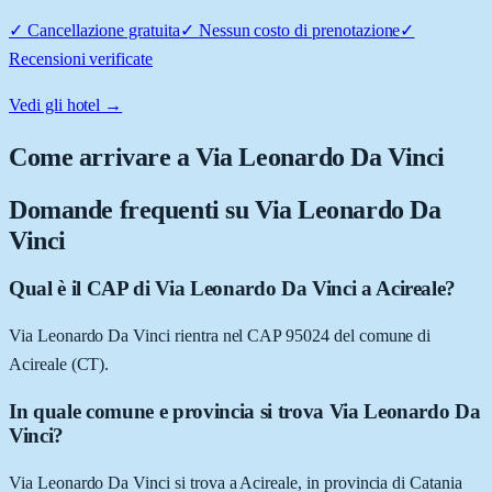
✓
Cancellazione gratuita
✓
Nessun costo di prenotazione
✓
Recensioni verificate
Vedi gli hotel →
Come arrivare a
Via Leonardo Da Vinci
Domande frequenti su
Via Leonardo Da
Vinci
Qual è il CAP di Via Leonardo Da Vinci a Acireale?
Via Leonardo Da Vinci rientra nel CAP 95024 del comune di
Acireale (CT).
In quale comune e provincia si trova Via Leonardo Da
Vinci?
Via Leonardo Da Vinci si trova a Acireale, in provincia di Catania