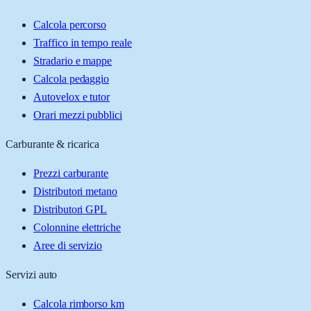
Calcola percorso
Traffico in tempo reale
Stradario e mappe
Calcola pedaggio
Autovelox e tutor
Orari mezzi pubblici
Carburante & ricarica
Prezzi carburante
Distributori metano
Distributori GPL
Colonnine elettriche
Aree di servizio
Servizi auto
Calcola rimborso km