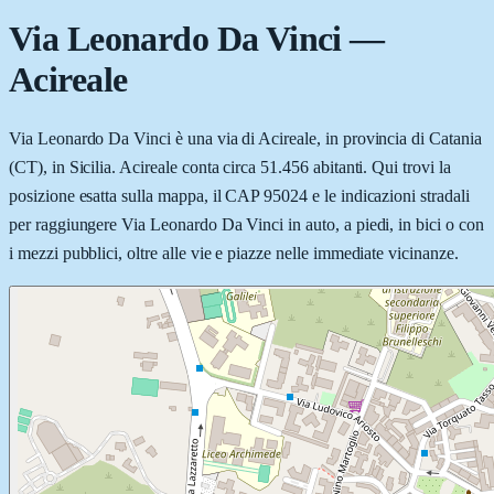
Via Leonardo Da Vinci
—
Acireale
Via Leonardo Da Vinci è una via di Acireale, in provincia di Catania
(CT), in Sicilia. Acireale conta circa 51.456 abitanti. Qui trovi la
posizione esatta sulla mappa, il CAP 95024 e le indicazioni stradali
per raggiungere Via Leonardo Da Vinci in auto, a piedi, in bici o con
i mezzi pubblici, oltre alle vie e piazze nelle immediate vicinanze.