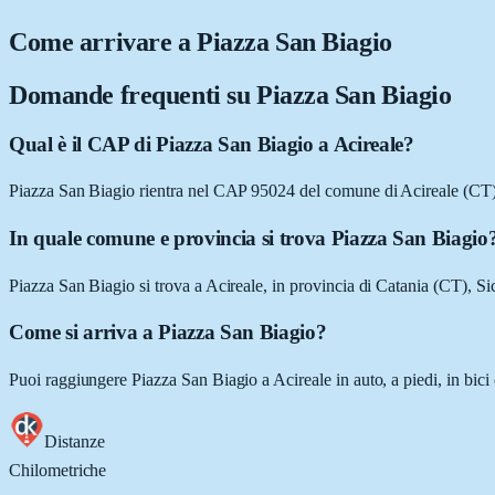
Come arrivare a
Piazza San Biagio
Domande frequenti su
Piazza San Biagio
Qual è il CAP di Piazza San Biagio a Acireale?
Piazza San Biagio rientra nel CAP 95024 del comune di Acireale (CT)
In quale comune e provincia si trova Piazza San Biagio
Piazza San Biagio si trova a Acireale, in provincia di Catania (CT), Sic
Come si arriva a Piazza San Biagio?
Puoi raggiungere Piazza San Biagio a Acireale in auto, a piedi, in bici
Distanze
Chilometriche