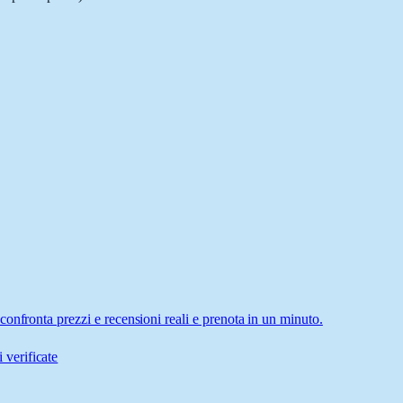
onfronta prezzi e recensioni reali e prenota in un minuto.
 verificate