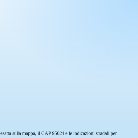
 esatta sulla mappa, il CAP 95024 e le indicazioni stradali per