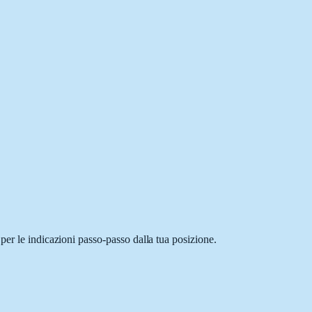
per le indicazioni passo-passo dalla tua posizione.