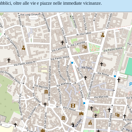
bblici, oltre alle vie e piazze nelle immediate vicinanze.