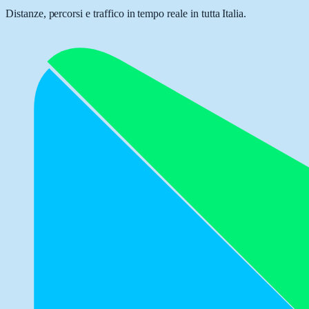
Distanze, percorsi e traffico in tempo reale in tutta Italia.