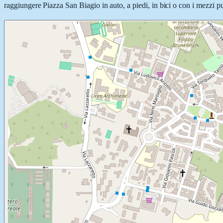
raggiungere Piazza San Biagio in auto, a piedi, in bici o con i mezzi pu