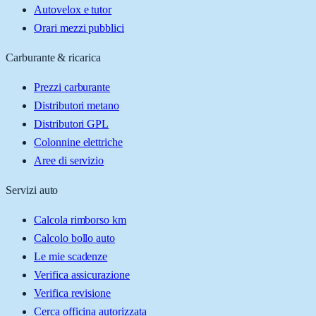
Autovelox e tutor
Orari mezzi pubblici
Carburante & ricarica
Prezzi carburante
Distributori metano
Distributori GPL
Colonnine elettriche
Aree di servizio
Servizi auto
Calcola rimborso km
Calcolo bollo auto
Le mie scadenze
Verifica assicurazione
Verifica revisione
Cerca officina autorizzata