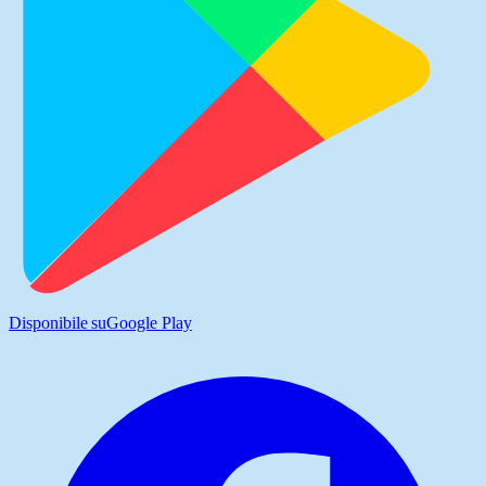
Disponibile su
Google Play