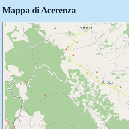
Mappa di
Acerenza