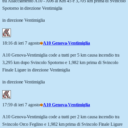
tra Allacciamento A10 - A06 al Km 45 e 3,705 km prima di Svincolo
Spotorno in direzione Ventimiglia
in direzione Ventimiglia
18:16 di ieri 7 agosto
A10 Genova-Ventimiglia
A10 Genova-Ventimiglia code a tratti per 5 km causa incendio tra
3,295 km dopo Svincolo Spotorno e 1,982 km prima di Svincolo
Finale Ligure in direzione Ventimiglia
in direzione Ventimiglia
17:59 di ieri 7 agosto
A10 Genova-Ventimiglia
A10 Genova-Ventimiglia code a tratti per 2 km causa incendio tra
Svincolo Orco Feglino e 1,982 km prima di Svincolo Finale Ligure