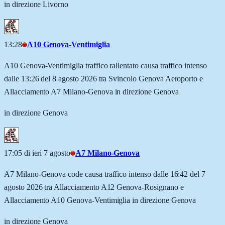
in direzione Livorno
13:28
A10 Genova-Ventimiglia
A10 Genova-Ventimiglia traffico rallentato causa traffico intenso
dalle 13:26 del 8 agosto 2026 tra Svincolo Genova Aeroporto e
Allacciamento A7 Milano-Genova in direzione Genova
in direzione Genova
17:05 di ieri 7 agosto
A7 Milano-Genova
A7 Milano-Genova code causa traffico intenso dalle 16:42 del 7
agosto 2026 tra Allacciamento A12 Genova-Rosignano e
Allacciamento A10 Genova-Ventimiglia in direzione Genova
in direzione Genova