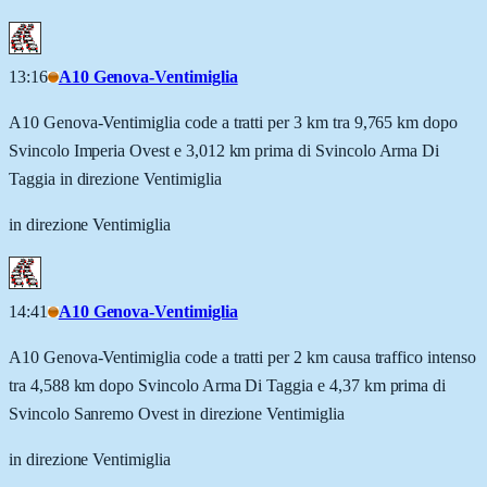
13:16
A10 Genova-Ventimiglia
A10 Genova-Ventimiglia code a tratti per 3 km tra 9,765 km dopo
Svincolo Imperia Ovest e 3,012 km prima di Svincolo Arma Di
Taggia in direzione Ventimiglia
in direzione Ventimiglia
14:41
A10 Genova-Ventimiglia
A10 Genova-Ventimiglia code a tratti per 2 km causa traffico intenso
tra 4,588 km dopo Svincolo Arma Di Taggia e 4,37 km prima di
Svincolo Sanremo Ovest in direzione Ventimiglia
in direzione Ventimiglia