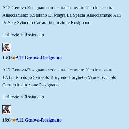
A12 Genova-Rosignano code a tratti causa traffico intenso tra
Allacciamento S.Stefano Di Magra-La Spezia-Allacciamento A15
Pr-Sp e Svincolo Carrara in direzione Rosignano
in direzione Rosignano
13:16
A12 Genova-Rosignano
A12 Genova-Rosignano code a tratti causa traffico intenso tra
17,121 km dopo Svincolo Brugnato-Borghetto Vara e Svincolo
Carrara in direzione Rosignano
in direzione Rosignano
16:04
A12 Genova-Rosignano