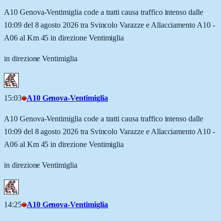
A10 Genova-Ventimiglia code a tratti causa traffico intenso dalle
10:09 del 8 agosto 2026 tra Svincolo Varazze e Allacciamento A10 -
A06 al Km 45 in direzione Ventimiglia
in direzione Ventimiglia
15:03
A10 Genova-Ventimiglia
A10 Genova-Ventimiglia code a tratti causa traffico intenso dalle
10:09 del 8 agosto 2026 tra Svincolo Varazze e Allacciamento A10 -
A06 al Km 45 in direzione Ventimiglia
in direzione Ventimiglia
14:25
A10 Genova-Ventimiglia