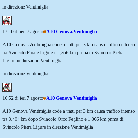
in direzione Ventimiglia
17:10 di ieri 7 agosto
A10 Genova-Ventimiglia
A10 Genova-Ventimiglia code a tratti per 3 km causa traffico intenso
tra Svincolo Finale Ligure e 1,866 km prima di Svincolo Pietra
Ligure in direzione Ventimiglia
in direzione Ventimiglia
16:52 di ieri 7 agosto
A10 Genova-Ventimiglia
A10 Genova-Ventimiglia code a tratti per 3 km causa traffico intenso
tra 3,404 km dopo Svincolo Orco Feglino e 1,866 km prima di
Svincolo Pietra Ligure in direzione Ventimiglia