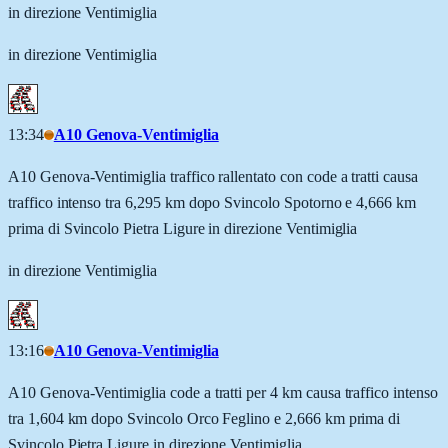
in direzione Ventimiglia
in direzione Ventimiglia
13:34
A10 Genova-Ventimiglia
A10 Genova-Ventimiglia traffico rallentato con code a tratti causa
traffico intenso tra 6,295 km dopo Svincolo Spotorno e 4,666 km
prima di Svincolo Pietra Ligure in direzione Ventimiglia
in direzione Ventimiglia
13:16
A10 Genova-Ventimiglia
A10 Genova-Ventimiglia code a tratti per 4 km causa traffico intenso
tra 1,604 km dopo Svincolo Orco Feglino e 2,666 km prima di
Svincolo Pietra Ligure in direzione Ventimiglia