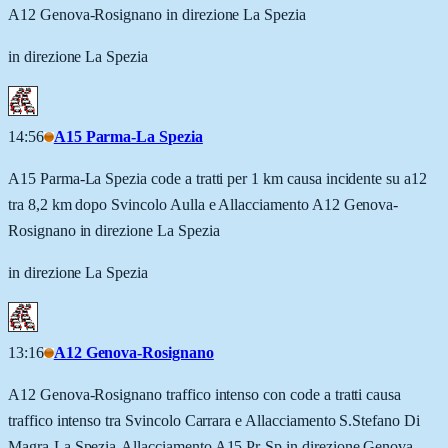
A12 Genova-Rosignano in direzione La Spezia
in direzione La Spezia
14:56
A15 Parma-La Spezia
A15 Parma-La Spezia code a tratti per 1 km causa incidente su a12
tra 8,2 km dopo Svincolo Aulla e Allacciamento A12 Genova-
Rosignano in direzione La Spezia
in direzione La Spezia
13:16
A12 Genova-Rosignano
A12 Genova-Rosignano traffico intenso con code a tratti causa
traffico intenso tra Svincolo Carrara e Allacciamento S.Stefano Di
Magra-La Spezia-Allacciamento A15 Pr-Sp in direzione Genova