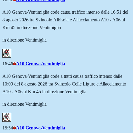
A10 Genova-Ventimiglia code causa traffico intenso dalle 16:51 del
8 agosto 2026 tra Svincolo Albisola e Allacciamento A10 - A06 al
Km 45 in direzione Ventimiglia
in direzione Ventimiglia
16:46
A10 Genova-Ventimiglia
A10 Genova-Ventimiglia code a tratti causa traffico intenso dalle
10:09 del 8 agosto 2026 tra Svincolo Celle Ligure e Allacciamento
A10 - A06 al Km 45 in direzione Ventimiglia
in direzione Ventimiglia
15:54
A10 Genova-Ventimiglia