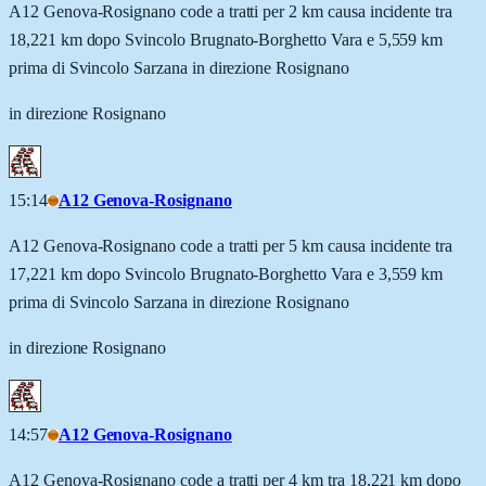
A12 Genova-Rosignano code a tratti per 2 km causa incidente tra
18,221 km dopo Svincolo Brugnato-Borghetto Vara e 5,559 km
prima di Svincolo Sarzana in direzione Rosignano
in direzione Rosignano
15:14
A12 Genova-Rosignano
A12 Genova-Rosignano code a tratti per 5 km causa incidente tra
17,221 km dopo Svincolo Brugnato-Borghetto Vara e 3,559 km
prima di Svincolo Sarzana in direzione Rosignano
in direzione Rosignano
14:57
A12 Genova-Rosignano
A12 Genova-Rosignano code a tratti per 4 km tra 18,221 km dopo