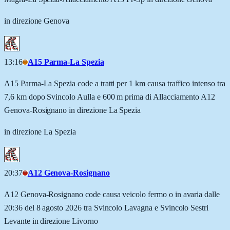
in direzione Genova
13:16
A15 Parma-La Spezia
A15 Parma-La Spezia code a tratti per 1 km causa traffico intenso tra
7,6 km dopo Svincolo Aulla e 600 m prima di Allacciamento A12
Genova-Rosignano in direzione La Spezia
in direzione La Spezia
20:37
A12 Genova-Rosignano
A12 Genova-Rosignano code causa veicolo fermo o in avaria dalle
20:36 del 8 agosto 2026 tra Svincolo Lavagna e Svincolo Sestri
Levante in direzione Livorno