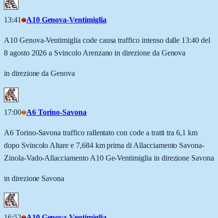
13:41
A10 Genova-Ventimiglia
A10 Genova-Ventimiglia code causa traffico intenso dalle 13:40 del
8 agosto 2026 a Svincolo Arenzano in direzione da Genova
in direzione da Genova
17:00
A6 Torino-Savona
A6 Torino-Savona traffico rallentato con code a tratti tra 6,1 km
dopo Svincolo Altare e 7,684 km prima di Allacciamento Savona-
Zinola-Vado-Allacciamento A10 Ge-Ventimiglia in direzione Savona
in direzione Savona
16:52
A10 Genova-Ventimiglia