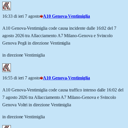
16:33 di ieri 7 agosto
A10 Genova-Ventimiglia
A10 Genova-Ventimiglia code causa incidente dalle 16:02 del 7
agosto 2026 tra Allacciamento A7 Milano-Genova e Svincolo
Genova Pegli in direzione Ventimiglia
in direzione Ventimiglia
16:55 di ieri 7 agosto
A10 Genova-Ventimiglia
A10 Genova-Ventimiglia code causa traffico intenso dalle 16:02 del
7 agosto 2026 tra Allacciamento A7 Milano-Genova e Svincolo
Genova Voltri in direzione Ventimiglia
in direzione Ventimiglia