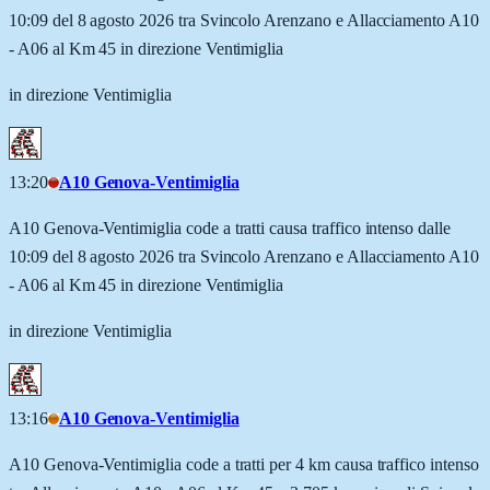
10:09 del 8 agosto 2026 tra Svincolo Arenzano e Allacciamento A10
- A06 al Km 45 in direzione Ventimiglia
in direzione Ventimiglia
13:20
A10 Genova-Ventimiglia
A10 Genova-Ventimiglia code a tratti causa traffico intenso dalle
10:09 del 8 agosto 2026 tra Svincolo Arenzano e Allacciamento A10
- A06 al Km 45 in direzione Ventimiglia
in direzione Ventimiglia
13:16
A10 Genova-Ventimiglia
A10 Genova-Ventimiglia code a tratti per 4 km causa traffico intenso