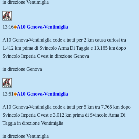
in direzione Ventimiglia
13:16
A10 Genova-Ventimiglia
A10 Genova-Ventimiglia code a tratti per 2 km causa curiosi tra
1,412 km prima di Svincolo Arma Di Taggia e 13,165 km dopo
Svincolo Imperia Ovest in direzione Genova
in direzione Genova
13:51
A10 Genova-Ventimiglia
A10 Genova-Ventimiglia code a tratti per 5 km tra 7,765 km dopo
Svincolo Imperia Ovest e 3,012 km prima di Svincolo Arma Di
Taggia in direzione Ventimiglia
in direzione Ventimiglia