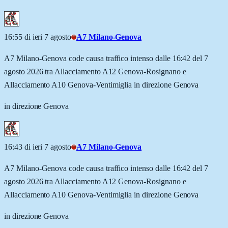
16:55 di ieri 7 agosto
A7 Milano-Genova
A7 Milano-Genova code causa traffico intenso dalle 16:42 del 7
agosto 2026 tra Allacciamento A12 Genova-Rosignano e
Allacciamento A10 Genova-Ventimiglia in direzione Genova
in direzione Genova
16:43 di ieri 7 agosto
A7 Milano-Genova
A7 Milano-Genova code causa traffico intenso dalle 16:42 del 7
agosto 2026 tra Allacciamento A12 Genova-Rosignano e
Allacciamento A10 Genova-Ventimiglia in direzione Genova
in direzione Genova