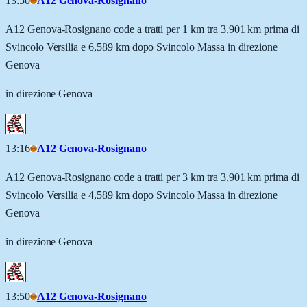
13:50
A12 Genova-Rosignano
A12 Genova-Rosignano code a tratti per 1 km tra 3,901 km prima di
Svincolo Versilia e 6,589 km dopo Svincolo Massa in direzione
Genova
in direzione Genova
13:16
A12 Genova-Rosignano
A12 Genova-Rosignano code a tratti per 3 km tra 3,901 km prima di
Svincolo Versilia e 4,589 km dopo Svincolo Massa in direzione
Genova
in direzione Genova
13:50
A12 Genova-Rosignano