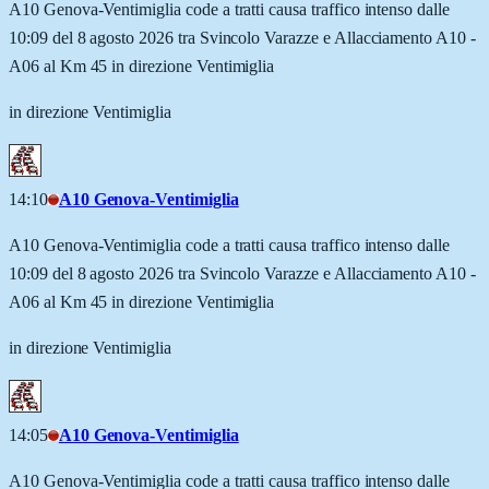
A10 Genova-Ventimiglia code a tratti causa traffico intenso dalle
10:09 del 8 agosto 2026 tra Svincolo Varazze e Allacciamento A10 -
A06 al Km 45 in direzione Ventimiglia
in direzione Ventimiglia
14:10
A10 Genova-Ventimiglia
A10 Genova-Ventimiglia code a tratti causa traffico intenso dalle
10:09 del 8 agosto 2026 tra Svincolo Varazze e Allacciamento A10 -
A06 al Km 45 in direzione Ventimiglia
in direzione Ventimiglia
14:05
A10 Genova-Ventimiglia
A10 Genova-Ventimiglia code a tratti causa traffico intenso dalle