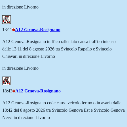
in direzione Livorno
13:11
A12 Genova-Rosignano
A12 Genova-Rosignano traffico rallentato causa traffico intenso
dalle 13:11 del 8 agosto 2026 tra Svincolo Rapallo e Svincolo
Chiavari in direzione Livorno
in direzione Livorno
18:43
A12 Genova-Rosignano
A12 Genova-Rosignano code causa veicolo fermo o in avaria dalle
18:42 del 8 agosto 2026 tra Svincolo Genova Est e Svincolo Genova
Nervi in direzione Livorno