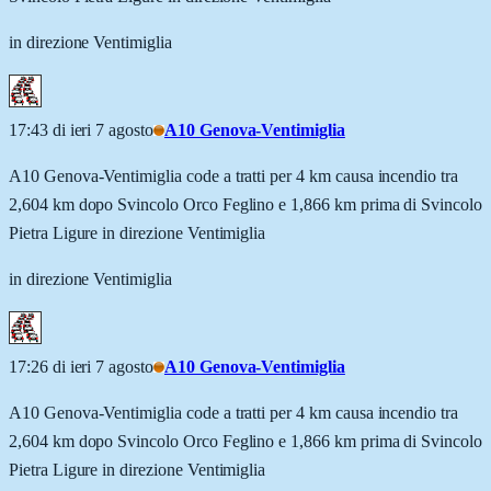
in direzione Ventimiglia
17:43 di ieri 7 agosto
A10 Genova-Ventimiglia
A10 Genova-Ventimiglia code a tratti per 4 km causa incendio tra
2,604 km dopo Svincolo Orco Feglino e 1,866 km prima di Svincolo
Pietra Ligure in direzione Ventimiglia
in direzione Ventimiglia
17:26 di ieri 7 agosto
A10 Genova-Ventimiglia
A10 Genova-Ventimiglia code a tratti per 4 km causa incendio tra
2,604 km dopo Svincolo Orco Feglino e 1,866 km prima di Svincolo
Pietra Ligure in direzione Ventimiglia