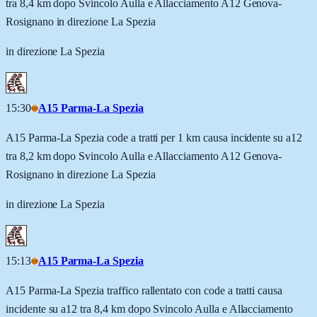
tra 8,4 km dopo Svincolo Aulla e Allacciamento A12 Genova-
Rosignano in direzione La Spezia
in direzione La Spezia
15:30
A15 Parma-La Spezia
A15 Parma-La Spezia code a tratti per 1 km causa incidente su a12
tra 8,2 km dopo Svincolo Aulla e Allacciamento A12 Genova-
Rosignano in direzione La Spezia
in direzione La Spezia
15:13
A15 Parma-La Spezia
A15 Parma-La Spezia traffico rallentato con code a tratti causa
incidente su a12 tra 8,4 km dopo Svincolo Aulla e Allacciamento