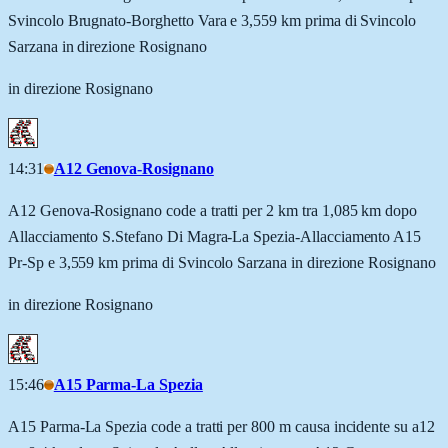
Svincolo Brugnato-Borghetto Vara e 3,559 km prima di Svincolo
Sarzana in direzione Rosignano
in direzione Rosignano
14:31
A12 Genova-Rosignano
A12 Genova-Rosignano code a tratti per 2 km tra 1,085 km dopo
Allacciamento S.Stefano Di Magra-La Spezia-Allacciamento A15
Pr-Sp e 3,559 km prima di Svincolo Sarzana in direzione Rosignano
in direzione Rosignano
15:46
A15 Parma-La Spezia
A15 Parma-La Spezia code a tratti per 800 m causa incidente su a12