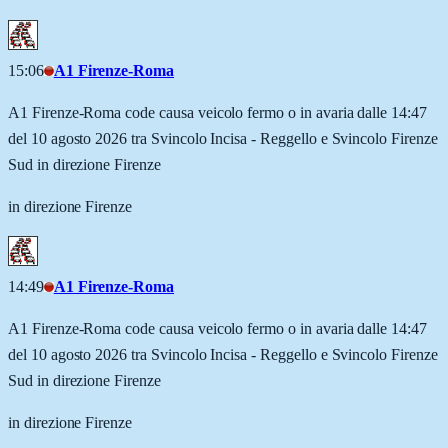
15:06
A1 Firenze-Roma
A1 Firenze-Roma code causa veicolo fermo o in avaria dalle 14:47
del 10 agosto 2026 tra Svincolo Incisa - Reggello e Svincolo Firenze
Sud in direzione Firenze
in direzione Firenze
14:49
A1 Firenze-Roma
A1 Firenze-Roma code causa veicolo fermo o in avaria dalle 14:47
del 10 agosto 2026 tra Svincolo Incisa - Reggello e Svincolo Firenze
Sud in direzione Firenze
in direzione Firenze