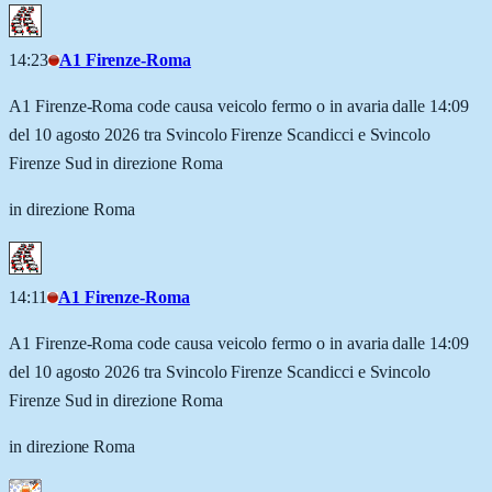
14:23
A1 Firenze-Roma
A1 Firenze-Roma code causa veicolo fermo o in avaria dalle 14:09
del 10 agosto 2026 tra Svincolo Firenze Scandicci e Svincolo
Firenze Sud in direzione Roma
in direzione Roma
14:11
A1 Firenze-Roma
A1 Firenze-Roma code causa veicolo fermo o in avaria dalle 14:09
del 10 agosto 2026 tra Svincolo Firenze Scandicci e Svincolo
Firenze Sud in direzione Roma
in direzione Roma