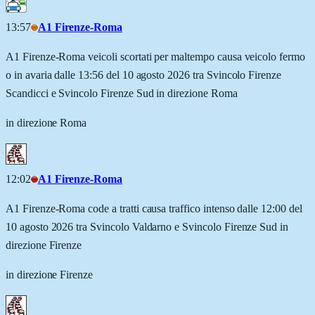
13:57
A1 Firenze-Roma
A1 Firenze-Roma veicoli scortati per maltempo causa veicolo fermo
o in avaria dalle 13:56 del 10 agosto 2026 tra Svincolo Firenze
Scandicci e Svincolo Firenze Sud in direzione Roma
in direzione Roma
12:02
A1 Firenze-Roma
A1 Firenze-Roma code a tratti causa traffico intenso dalle 12:00 del
10 agosto 2026 tra Svincolo Valdarno e Svincolo Firenze Sud in
direzione Firenze
in direzione Firenze