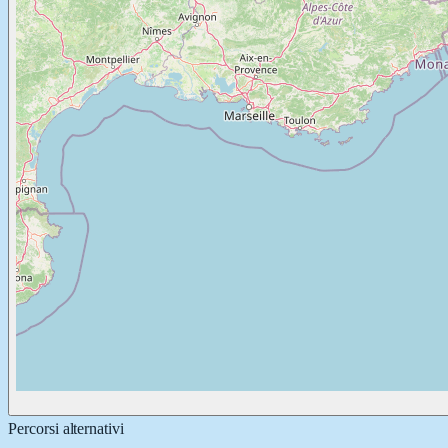
Percorsi alternativi