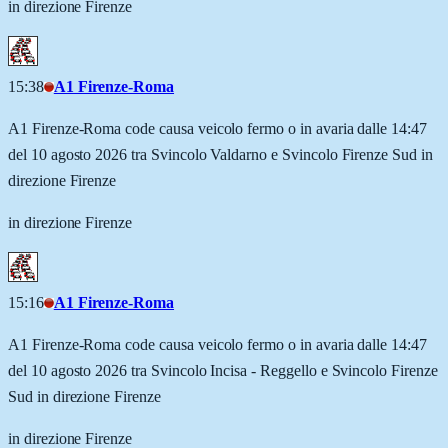
in direzione Firenze
15:38
A1 Firenze-Roma
A1 Firenze-Roma code causa veicolo fermo o in avaria dalle 14:47
del 10 agosto 2026 tra Svincolo Valdarno e Svincolo Firenze Sud in
direzione Firenze
in direzione Firenze
15:16
A1 Firenze-Roma
A1 Firenze-Roma code causa veicolo fermo o in avaria dalle 14:47
del 10 agosto 2026 tra Svincolo Incisa - Reggello e Svincolo Firenze
Sud in direzione Firenze
in direzione Firenze