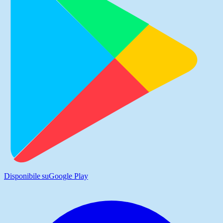
Disponibile su
Google Play