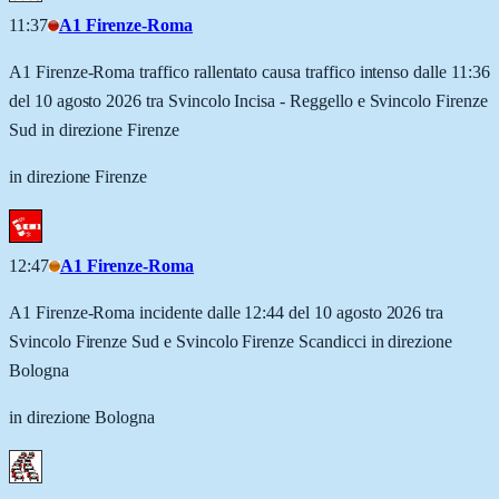
11:37
A1 Firenze-Roma
A1 Firenze-Roma traffico rallentato causa traffico intenso dalle 11:36
del 10 agosto 2026 tra Svincolo Incisa - Reggello e Svincolo Firenze
Sud in direzione Firenze
in direzione Firenze
12:47
A1 Firenze-Roma
A1 Firenze-Roma incidente dalle 12:44 del 10 agosto 2026 tra
Svincolo Firenze Sud e Svincolo Firenze Scandicci in direzione
Bologna
in direzione Bologna