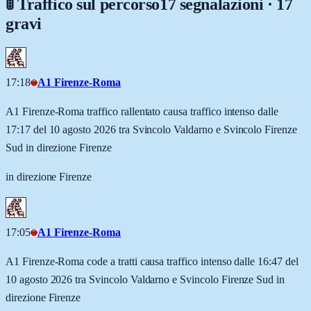
🚦 Traffico sul percorso
17 segnalazioni · 17
gravi
17:18
A1 Firenze-Roma
A1 Firenze-Roma traffico rallentato causa traffico intenso dalle
17:17 del 10 agosto 2026 tra Svincolo Valdarno e Svincolo Firenze
Sud in direzione Firenze
in direzione Firenze
17:05
A1 Firenze-Roma
A1 Firenze-Roma code a tratti causa traffico intenso dalle 16:47 del
10 agosto 2026 tra Svincolo Valdarno e Svincolo Firenze Sud in
direzione Firenze