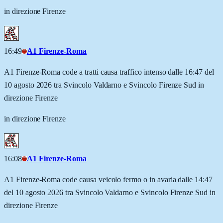
in direzione Firenze
16:49
A1 Firenze-Roma
A1 Firenze-Roma code a tratti causa traffico intenso dalle 16:47 del
10 agosto 2026 tra Svincolo Valdarno e Svincolo Firenze Sud in
direzione Firenze
in direzione Firenze
16:08
A1 Firenze-Roma
A1 Firenze-Roma code causa veicolo fermo o in avaria dalle 14:47
del 10 agosto 2026 tra Svincolo Valdarno e Svincolo Firenze Sud in
direzione Firenze