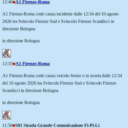
12:46
A1 Firenze-Roma
A1 Firenze-Roma code causa incidente dalle 12:34 del 10 agosto
2026 tra Svincolo Firenze Sud e Svincolo Firenze Scandicci in
direzione Bologna
in direzione Bologna
12:35
A1 Firenze-Roma
A1 Firenze-Roma code causa veicolo fermo o in avaria dalle 12:34
del 10 agosto 2026 tra Svincolo Firenze Sud e Svincolo Firenze
Scandicci in direzione Bologna
in direzione Bologna
11:50
S01 Strada Grande Comunicazione Fi-Pi-Li