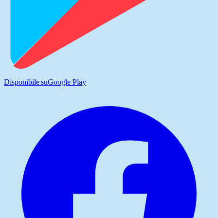
Disponibile su
Google Play