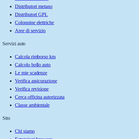
Distributori metano
Distributori GPL
Colonnine elettriche
Aree di servizio
Servizi auto
Calcola rimborso km
Calcolo bollo auto
Le mie scadenze
Verifica assicurazione
Verifica revisione
Cerca officina autorizzata
Classe ambientale
Sito
Chi siamo