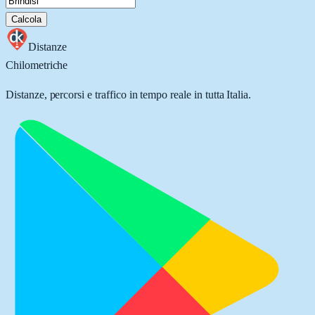
Calcola
Distanze
Chilometriche
Distanze, percorsi e traffico in tempo reale in tutta Italia.