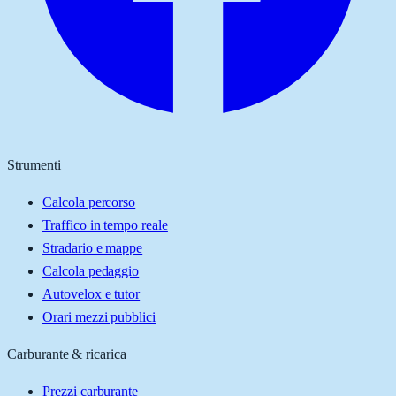
Strumenti
Calcola percorso
Traffico in tempo reale
Stradario e mappe
Calcola pedaggio
Autovelox e tutor
Orari mezzi pubblici
Carburante & ricarica
Prezzi carburante