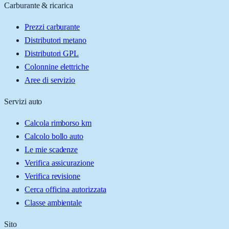
Carburante & ricarica
Prezzi carburante
Distributori metano
Distributori GPL
Colonnine elettriche
Aree di servizio
Servizi auto
Calcola rimborso km
Calcolo bollo auto
Le mie scadenze
Verifica assicurazione
Verifica revisione
Cerca officina autorizzata
Classe ambientale
Sito