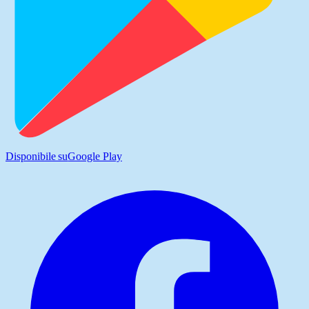
Disponibile su
Google Play