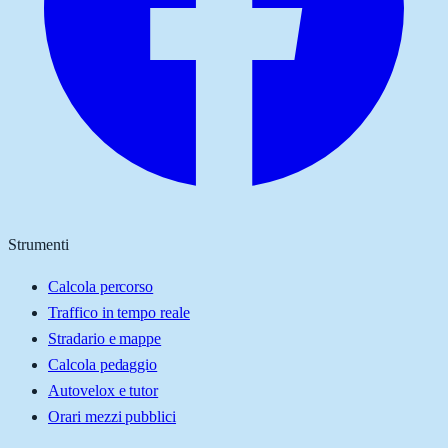
Strumenti
Calcola percorso
Traffico in tempo reale
Stradario e mappe
Calcola pedaggio
Autovelox e tutor
Orari mezzi pubblici