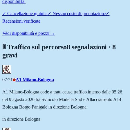
disponibilità.
✓
Cancellazione gratuita
✓
Nessun costo di prenotazione
✓
Recensioni verificate
Vedi disponibilità e prezzi →
🚦 Traffico sul percorso
8 segnalazioni · 8
gravi
07:21
A1 Milano-Bologna
A1 Milano-Bologna code a tratti causa traffico intenso dalle 05:26
del 9 agosto 2026 tra Svincolo Modena Sud e Allacciamento A14
Bologna Borgo Panigale in direzione Bologna
in direzione Bologna