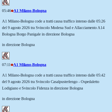
05:46
A1 Milano-Bologna
A1 Milano-Bologna code a tratti causa traffico intenso dalle 05:26
del 9 agosto 2026 tra Svincolo Modena Sud e Allacciamento A14
Bologna Borgo Panigale in direzione Bologna
in direzione Bologna
07:11
A1 Milano-Bologna
A1 Milano-Bologna code a tratti causa traffico intenso dalle 05:42
del 9 agosto 2026 tra Svincolo Casalpusterlengo - Ospedaletto
Lodigiano e Svincolo Fidenza in direzione Bologna
in direzione Bologna