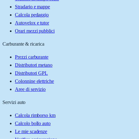
Stradario e mappe
Calcola pedaggio
Autovelox e tutor
Orari mezzi pubblici
Carburante & ricarica
Prezzi carburante
Distributori metano
Distributori GPL
Colonnine elettriche
Aree di servizio
Servizi auto
Calcola rimborso km
Calcolo bollo auto
Le mie scadenze