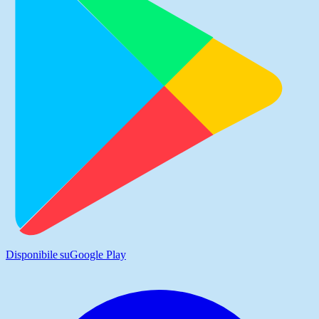
Disponibile su
Google Play