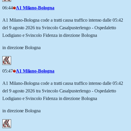
06:44
A1 Milano-Bologna
A1 Milano-Bologna code a tratti causa traffico intenso dalle 05:42
del 9 agosto 2026 tra Svincolo Casalpusterlengo - Ospedaletto
Lodigiano e Svincolo Fidenza in direzione Bologna
in direzione Bologna
05:47
A1 Milano-Bologna
A1 Milano-Bologna code a tratti causa traffico intenso dalle 05:42
del 9 agosto 2026 tra Svincolo Casalpusterlengo - Ospedaletto
Lodigiano e Svincolo Fidenza in direzione Bologna
in direzione Bologna