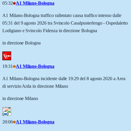
05:32
A1 Milano-Bologna
A1 Milano-Bologna traffico rallentato causa traffico intenso dalle
05:31 del 9 agosto 2026 tra Svincolo Casalpusterlengo - Ospedaletto
Lodigiano e Svincolo Fidenza in direzione Bologna
in direzione Bologna
19:31
A1 Milano-Bologna
A1 Milano-Bologna incidente dalle 19:29 del 8 agosto 2026 a Area
di servizio Arda in direzione Milano
in direzione Milano
20:06
A1 Milano-Bologna