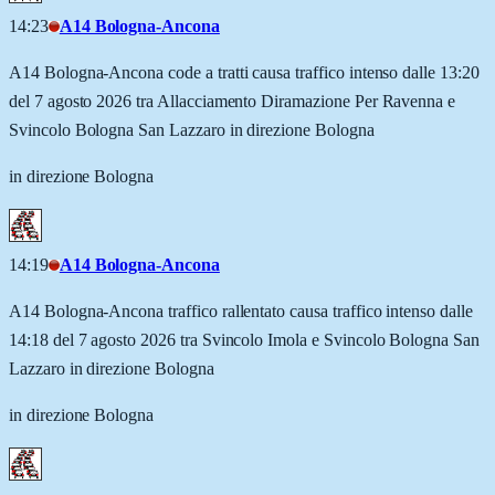
14:23
A14 Bologna-Ancona
A14 Bologna-Ancona code a tratti causa traffico intenso dalle 13:20
del 7 agosto 2026 tra Allacciamento Diramazione Per Ravenna e
Svincolo Bologna San Lazzaro in direzione Bologna
in direzione Bologna
14:19
A14 Bologna-Ancona
A14 Bologna-Ancona traffico rallentato causa traffico intenso dalle
14:18 del 7 agosto 2026 tra Svincolo Imola e Svincolo Bologna San
Lazzaro in direzione Bologna
in direzione Bologna