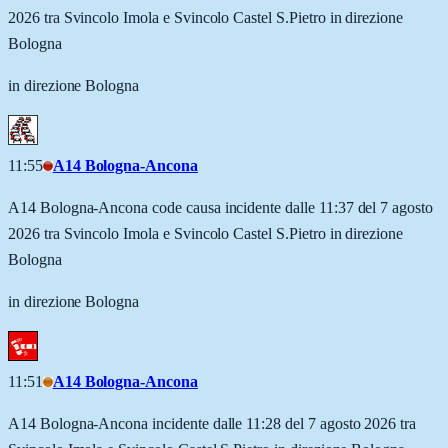
2026 tra Svincolo Imola e Svincolo Castel S.Pietro in direzione
Bologna
in direzione Bologna
11:55
A14 Bologna-Ancona
A14 Bologna-Ancona code causa incidente dalle 11:37 del 7 agosto
2026 tra Svincolo Imola e Svincolo Castel S.Pietro in direzione
Bologna
in direzione Bologna
11:51
A14 Bologna-Ancona
A14 Bologna-Ancona incidente dalle 11:28 del 7 agosto 2026 tra