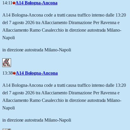
14:11
A14 Bologna-Ancona
A14 Bologna-Ancona code a tratti causa traffico intenso dalle 13:20
del 7 agosto 2026 tra Allacciamento Diramazione Per Ravenna e
Allacciamento Ramo Casalecchio in direzione autostrada Milano-
Napoli
in direzione autostrada Milano-Napoli
13:38
A14 Bologna-Ancona
A14 Bologna-Ancona code a tratti causa traffico intenso dalle 13:20
del 7 agosto 2026 tra Allacciamento Diramazione Per Ravenna e
Allacciamento Ramo Casalecchio in direzione autostrada Milano-
Napoli
in direzione autostrada Milano-Napoli