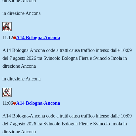
direzione Ancona
in direzione Ancona
11:12
A14 Bologna-Ancona
A14 Bologna-Ancona code a tratti causa traffico intenso dalle 10:09
del 7 agosto 2026 tra Svincolo Bologna Fiera e Svincolo Imola in
direzione Ancona
in direzione Ancona
11:06
A14 Bologna-Ancona
A14 Bologna-Ancona code a tratti causa traffico intenso dalle 10:09
del 7 agosto 2026 tra Svincolo Bologna Fiera e Svincolo Imola in
direzione Ancona