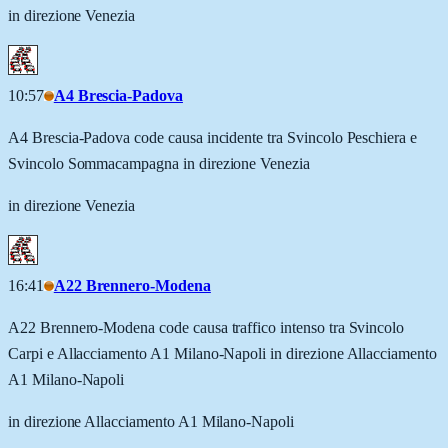
in direzione Venezia
10:57
A4 Brescia-Padova
A4 Brescia-Padova code causa incidente tra Svincolo Peschiera e
Svincolo Sommacampagna in direzione Venezia
in direzione Venezia
16:41
A22 Brennero-Modena
A22 Brennero-Modena code causa traffico intenso tra Svincolo
Carpi e Allacciamento A1 Milano-Napoli in direzione Allacciamento
A1 Milano-Napoli
in direzione Allacciamento A1 Milano-Napoli