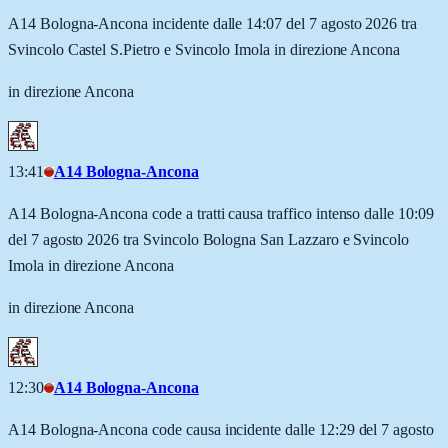
A14 Bologna-Ancona incidente dalle 14:07 del 7 agosto 2026 tra
Svincolo Castel S.Pietro e Svincolo Imola in direzione Ancona
in direzione Ancona
13:41
A14 Bologna-Ancona
A14 Bologna-Ancona code a tratti causa traffico intenso dalle 10:09
del 7 agosto 2026 tra Svincolo Bologna San Lazzaro e Svincolo
Imola in direzione Ancona
in direzione Ancona
12:30
A14 Bologna-Ancona
A14 Bologna-Ancona code causa incidente dalle 12:29 del 7 agosto