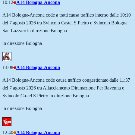
10:12
A14 Bologna-Ancona
A14 Bologna-Ancona code a tratti causa traffico intenso dalle 10:10
del 7 agosto 2026 tra Svincolo Castel S.Pietro e Svincolo Bologna
San Lazzaro in direzione Bologna
in direzione Bologna
13:08
A14 Bologna-Ancona
A14 Bologna-Ancona code causa traffico congestionato dalle 11:37
del 7 agosto 2026 tra Allacciamento Diramazione Per Ravenna e
Svincolo Castel S.Pietro in direzione Bologna
in direzione Bologna
12:40
A14 Bologna-Ancona