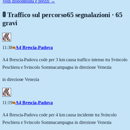
Vedi disponibilità e prezzi →
🚦 Traffico sul percorso
65 segnalazioni · 65
gravi
11:38
A4 Brescia-Padova
A4 Brescia-Padova code per 3 km causa traffico intenso tra Svincolo
Peschiera e Svincolo Sommacampagna in direzione Venezia
in direzione Venezia
11:19
A4 Brescia-Padova
A4 Brescia-Padova code per 4 km causa incidente tra Svincolo
Peschiera e Svincolo Sommacampagna in direzione Venezia