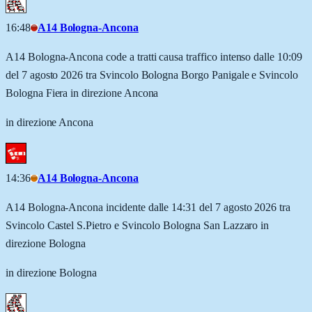
16:48
A14 Bologna-Ancona
A14 Bologna-Ancona code a tratti causa traffico intenso dalle 10:09
del 7 agosto 2026 tra Svincolo Bologna Borgo Panigale e Svincolo
Bologna Fiera in direzione Ancona
in direzione Ancona
14:36
A14 Bologna-Ancona
A14 Bologna-Ancona incidente dalle 14:31 del 7 agosto 2026 tra
Svincolo Castel S.Pietro e Svincolo Bologna San Lazzaro in
direzione Bologna
in direzione Bologna