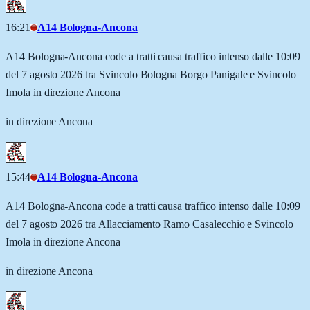
16:21
A14 Bologna-Ancona
A14 Bologna-Ancona code a tratti causa traffico intenso dalle 10:09
del 7 agosto 2026 tra Svincolo Bologna Borgo Panigale e Svincolo
Imola in direzione Ancona
in direzione Ancona
15:44
A14 Bologna-Ancona
A14 Bologna-Ancona code a tratti causa traffico intenso dalle 10:09
del 7 agosto 2026 tra Allacciamento Ramo Casalecchio e Svincolo
Imola in direzione Ancona
in direzione Ancona