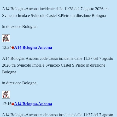
A14 Bologna-Ancona incidente dalle 11:28 del 7 agosto 2026 tra
Svincolo Imola e Svincolo Castel S.Pietro in direzione Bologna
in direzione Bologna
12:24
A14 Bologna-Ancona
A14 Bologna-Ancona code causa incidente dalle 11:37 del 7 agosto
2026 tra Svincolo Imola e Svincolo Castel S.Pietro in direzione
Bologna
in direzione Bologna
12:16
A14 Bologna-Ancona
A14 Bologna-Ancona code causa incidente dalle 11:37 del 7 agosto