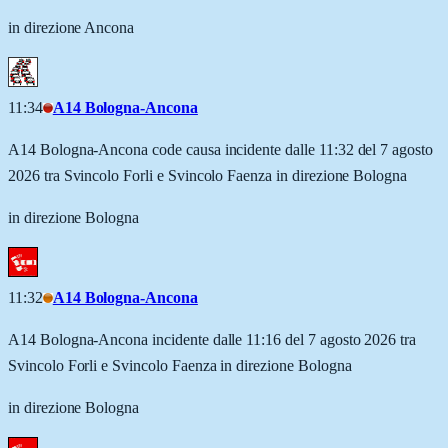
in direzione Ancona
11:34
A14 Bologna-Ancona
A14 Bologna-Ancona code causa incidente dalle 11:32 del 7 agosto
2026 tra Svincolo Forli e Svincolo Faenza in direzione Bologna
in direzione Bologna
11:32
A14 Bologna-Ancona
A14 Bologna-Ancona incidente dalle 11:16 del 7 agosto 2026 tra
Svincolo Forli e Svincolo Faenza in direzione Bologna
in direzione Bologna