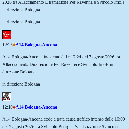
2026 tra Allacciamento Diramazione Per Ravenna e Svincolo Imola
in direzione Bologna
in direzione Bologna
12:25
A14 Bologna-Ancona
A14 Bologna-Ancona incidente dalle 12:24 del 7 agosto 2026 tra
Allacciamento Diramazione Per Ravenna e Svincolo Imola in
direzione Bologna
in direzione Bologna
12:10
A14 Bologna-Ancona
A14 Bologna-Ancona code a tratti causa traffico intenso dalle 10:09
del 7 agosto 2026 tra Svincolo Bologna San Lazzaro e Svincolo