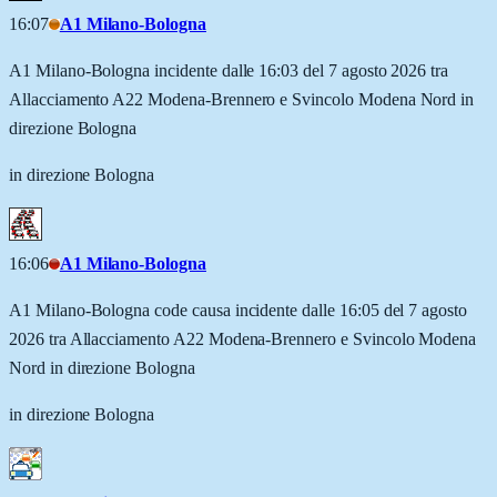
16:07
A1 Milano-Bologna
A1 Milano-Bologna incidente dalle 16:03 del 7 agosto 2026 tra
Allacciamento A22 Modena-Brennero e Svincolo Modena Nord in
direzione Bologna
in direzione Bologna
16:06
A1 Milano-Bologna
A1 Milano-Bologna code causa incidente dalle 16:05 del 7 agosto
2026 tra Allacciamento A22 Modena-Brennero e Svincolo Modena
Nord in direzione Bologna
in direzione Bologna