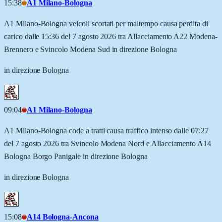
15:38
A1 Milano-Bologna
A1 Milano-Bologna veicoli scortati per maltempo causa perdita di
carico dalle 15:36 del 7 agosto 2026 tra Allacciamento A22 Modena-
Brennero e Svincolo Modena Sud in direzione Bologna
in direzione Bologna
09:04
A1 Milano-Bologna
A1 Milano-Bologna code a tratti causa traffico intenso dalle 07:27
del 7 agosto 2026 tra Svincolo Modena Nord e Allacciamento A14
Bologna Borgo Panigale in direzione Bologna
in direzione Bologna
15:08
A14 Bologna-Ancona