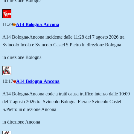
in direzione Bologna
11:29
A14 Bologna-Ancona
A14 Bologna-Ancona incidente dalle 11:28 del 7 agosto 2026 tra
Svincolo Imola e Svincolo Castel S.Pietro in direzione Bologna
in direzione Bologna
10:17
A14 Bologna-Ancona
A14 Bologna-Ancona code a tratti causa traffico intenso dalle 10:09
del 7 agosto 2026 tra Svincolo Bologna Fiera e Svincolo Castel
S.Pietro in direzione Ancona
in direzione Ancona