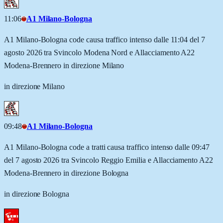
11:06
A1 Milano-Bologna
A1 Milano-Bologna code causa traffico intenso dalle 11:04 del 7
agosto 2026 tra Svincolo Modena Nord e Allacciamento A22
Modena-Brennero in direzione Milano
in direzione Milano
09:48
A1 Milano-Bologna
A1 Milano-Bologna code a tratti causa traffico intenso dalle 09:47
del 7 agosto 2026 tra Svincolo Reggio Emilia e Allacciamento A22
Modena-Brennero in direzione Bologna
in direzione Bologna