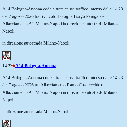
A14 Bologna-Ancona code a tratti causa traffico intenso dalle 14:23
del 7 agosto 2026 tra Svincolo Bologna Borgo Panigale e
Allacciamento A1 Milano-Napoli in direzione autostrada Milano-
Napoli
in direzione autostrada Milano-Napoli
14:23
A14 Bologna-Ancona
A14 Bologna-Ancona code a tratti causa traffico intenso dalle 14:23
del 7 agosto 2026 tra Allacciamento Ramo Casalecchio e
Allacciamento A1 Milano-Napoli in direzione autostrada Milano-
Napoli
in direzione autostrada Milano-Napoli