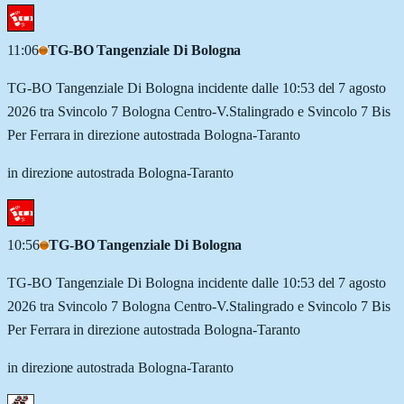
11:06
TG-BO Tangenziale Di Bologna
TG-BO Tangenziale Di Bologna incidente dalle 10:53 del 7 agosto
2026 tra Svincolo 7 Bologna Centro-V.Stalingrado e Svincolo 7 Bis
Per Ferrara in direzione autostrada Bologna-Taranto
in direzione autostrada Bologna-Taranto
10:56
TG-BO Tangenziale Di Bologna
TG-BO Tangenziale Di Bologna incidente dalle 10:53 del 7 agosto
2026 tra Svincolo 7 Bologna Centro-V.Stalingrado e Svincolo 7 Bis
Per Ferrara in direzione autostrada Bologna-Taranto
in direzione autostrada Bologna-Taranto