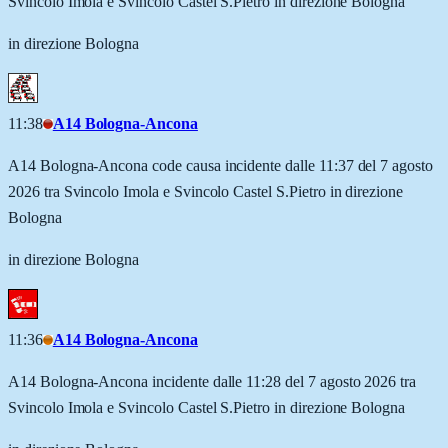
Svincolo Imola e Svincolo Castel S.Pietro in direzione Bologna
in direzione Bologna
11:38
A14 Bologna-Ancona
A14 Bologna-Ancona code causa incidente dalle 11:37 del 7 agosto
2026 tra Svincolo Imola e Svincolo Castel S.Pietro in direzione
Bologna
in direzione Bologna
11:36
A14 Bologna-Ancona
A14 Bologna-Ancona incidente dalle 11:28 del 7 agosto 2026 tra
Svincolo Imola e Svincolo Castel S.Pietro in direzione Bologna