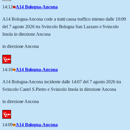
14:12
A14 Bologna-Ancona
A14 Bologna-Ancona code a tratti causa traffico intenso dalle 10:09
del 7 agosto 2026 tra Svincolo Bologna San Lazzaro e Svincolo
Imola in direzione Ancona
in direzione Ancona
14:10
A14 Bologna-Ancona
A14 Bologna-Ancona incidente dalle 14:07 del 7 agosto 2026 tra
Svincolo Castel S.Pietro e Svincolo Imola in direzione Ancona
in direzione Ancona
14:09
A14 Bologna-Ancona