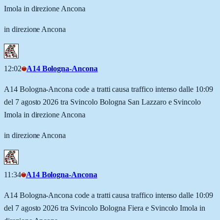
Imola in direzione Ancona
in direzione Ancona
12:02
A14 Bologna-Ancona
A14 Bologna-Ancona code a tratti causa traffico intenso dalle 10:09
del 7 agosto 2026 tra Svincolo Bologna San Lazzaro e Svincolo
Imola in direzione Ancona
in direzione Ancona
11:34
A14 Bologna-Ancona
A14 Bologna-Ancona code a tratti causa traffico intenso dalle 10:09
del 7 agosto 2026 tra Svincolo Bologna Fiera e Svincolo Imola in