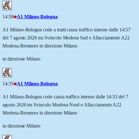
14:58
A1 Milano-Bologna
A1 Milano-Bologna code a tratti causa traffico intenso dalle 14:57
del 7 agosto 2026 tra Svincolo Modena Sud e Allacciamento A22
Modena-Brennero in direzione Milano
in direzione Milano
14:35
A1 Milano-Bologna
A1 Milano-Bologna code causa traffico intenso dalle 14:33 del 7
agosto 2026 tra Svincolo Modena Nord e Allacciamento A22
Modena-Brennero in direzione Milano
in direzione Milano