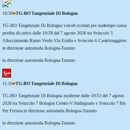
10:59
TG-BO Tangenziale Di Bologna
TG-BO Tangenziale Di Bologna veicoli scortati per maltempo causa
perdita di carico dalle 10:58 del 7 agosto 2026 tra Svincolo 3
Allacciamento Ramo Verde-Via Emilia e Svincolo 6 Castelmaggiore
in direzione autostrada Bologna-Taranto
in direzione autostrada Bologna-Taranto
11:10
TG-BO Tangenziale Di Bologna
TG-BO Tangenziale Di Bologna incidente dalle 10:53 del 7 agosto
2026 tra Svincolo 7 Bologna Centro-V.Stalingrado e Svincolo 7 Bis
Per Ferrara in direzione autostrada Bologna-Taranto
in direzione autostrada Bologna-Taranto