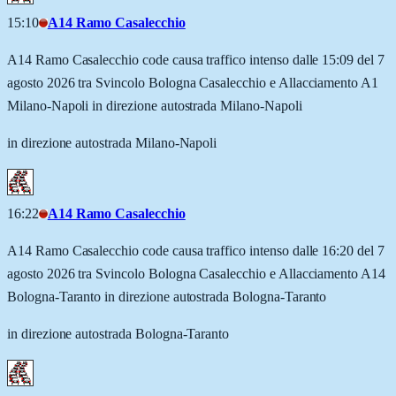
15:10
A14 Ramo Casalecchio
A14 Ramo Casalecchio code causa traffico intenso dalle 15:09 del 7
agosto 2026 tra Svincolo Bologna Casalecchio e Allacciamento A1
Milano-Napoli in direzione autostrada Milano-Napoli
in direzione autostrada Milano-Napoli
16:22
A14 Ramo Casalecchio
A14 Ramo Casalecchio code causa traffico intenso dalle 16:20 del 7
agosto 2026 tra Svincolo Bologna Casalecchio e Allacciamento A14
Bologna-Taranto in direzione autostrada Bologna-Taranto
in direzione autostrada Bologna-Taranto