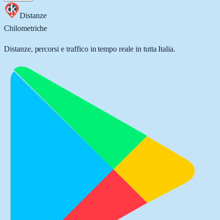
Distanze
Chilometriche
Distanze, percorsi e traffico in tempo reale in tutta Italia.