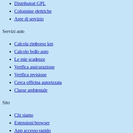
Distributori GPL
Colonnine elettriche
Aree di servizio
Servizi auto
Calcola rimborso km
Calcolo bollo auto
Le mie scadenze
Verifica assicurazione
Verifica revisione
Cerca officina autorizzata
Classe ambientale
Sito
Chi siamo
Estensioni browser
App accesso rapido