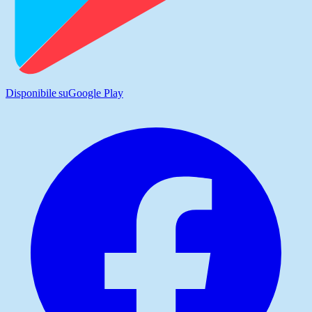
Disponibile su
Google Play