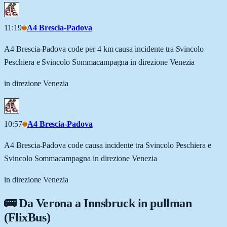
11:19
A4 Brescia-Padova
A4 Brescia-Padova code per 4 km causa incidente tra Svincolo
Peschiera e Svincolo Sommacampagna in direzione Venezia
in direzione Venezia
10:57
A4 Brescia-Padova
A4 Brescia-Padova code causa incidente tra Svincolo Peschiera e
Svincolo Sommacampagna in direzione Venezia
in direzione Venezia
🚌 Da
Verona
a
Innsbruck
in pullman
(FlixBus)