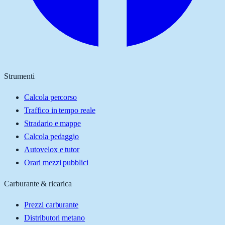
Strumenti
Calcola percorso
Traffico in tempo reale
Stradario e mappe
Calcola pedaggio
Autovelox e tutor
Orari mezzi pubblici
Carburante & ricarica
Prezzi carburante
Distributori metano