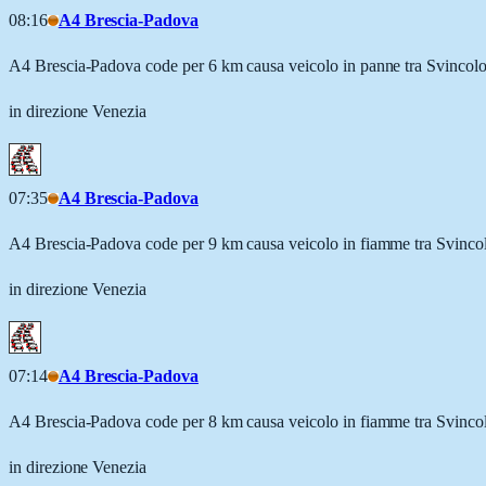
08:16
A4 Brescia-Padova
A4 Brescia-Padova code per 6 km causa veicolo in panne tra Svinco
in direzione Venezia
07:35
A4 Brescia-Padova
A4 Brescia-Padova code per 9 km causa veicolo in fiamme tra Svinc
in direzione Venezia
07:14
A4 Brescia-Padova
A4 Brescia-Padova code per 8 km causa veicolo in fiamme tra Svinc
in direzione Venezia