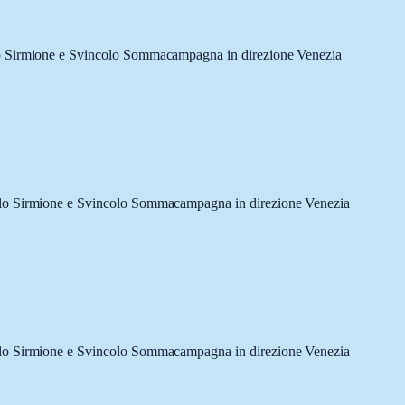
lo Sirmione e Svincolo Sommacampagna in direzione Venezia
olo Sirmione e Svincolo Sommacampagna in direzione Venezia
olo Sirmione e Svincolo Sommacampagna in direzione Venezia