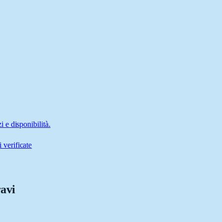
e disponibilità.
 verificate
ravi