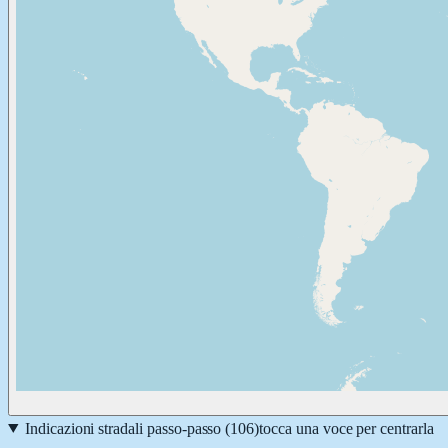
Indicazioni stradali passo-passo (
106
)
tocca una voce per centrarla