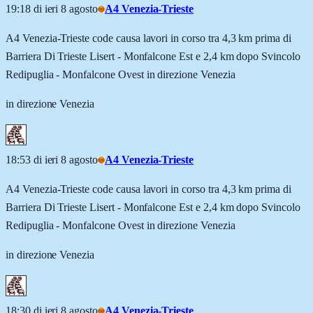
19:18 di ieri 8 agosto
A4 Venezia-Trieste
A4 Venezia-Trieste code causa lavori in corso tra 4,3 km prima di
Barriera Di Trieste Lisert - Monfalcone Est e 2,4 km dopo Svincolo
Redipuglia - Monfalcone Ovest in direzione Venezia
in direzione Venezia
18:53 di ieri 8 agosto
A4 Venezia-Trieste
A4 Venezia-Trieste code causa lavori in corso tra 4,3 km prima di
Barriera Di Trieste Lisert - Monfalcone Est e 2,4 km dopo Svincolo
Redipuglia - Monfalcone Ovest in direzione Venezia
in direzione Venezia
18:30 di ieri 8 agosto
A4 Venezia-Trieste