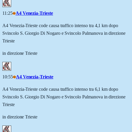
11:25
A4 Venezia-Trieste
A4 Venezia-Trieste code causa traffico intenso tra 4,1 km dopo
Svincolo S. Giorgio Di Nogaro e Svincolo Palmanova in direzione
Trieste
in direzione Trieste
10:55
A4 Venezia-Trieste
A4 Venezia-Trieste code causa traffico intenso tra 6,1 km dopo
Svincolo S. Giorgio Di Nogaro e Svincolo Palmanova in direzione
Trieste
in direzione Trieste