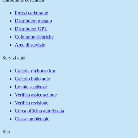
Prezzi carburante
Distributori metano
Distributori GPL
Colonnine elettriche
Aree di servizio
Servizi auto
Calcola rimborso km
Calcolo bollo auto
Le mie scadenze
Verifica assicurazione
Verifica revisione
Cerca officina autorizzata
Classe ambientale
Sito