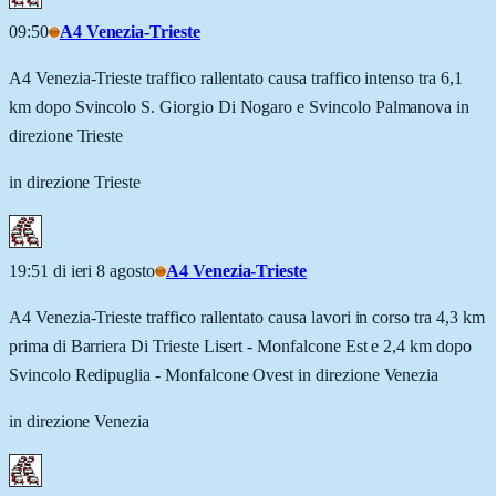
09:50
A4 Venezia-Trieste
A4 Venezia-Trieste traffico rallentato causa traffico intenso tra 6,1
km dopo Svincolo S. Giorgio Di Nogaro e Svincolo Palmanova in
direzione Trieste
in direzione Trieste
19:51 di ieri 8 agosto
A4 Venezia-Trieste
A4 Venezia-Trieste traffico rallentato causa lavori in corso tra 4,3 km
prima di Barriera Di Trieste Lisert - Monfalcone Est e 2,4 km dopo
Svincolo Redipuglia - Monfalcone Ovest in direzione Venezia
in direzione Venezia