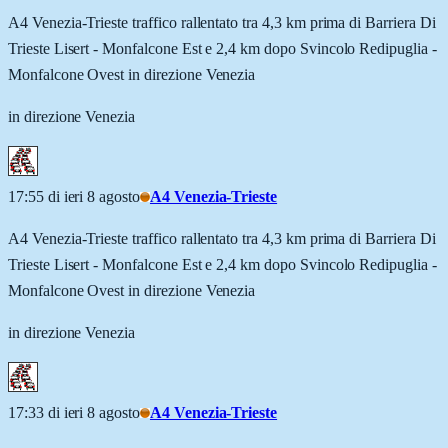
A4 Venezia-Trieste traffico rallentato tra 4,3 km prima di Barriera Di
Trieste Lisert - Monfalcone Est e 2,4 km dopo Svincolo Redipuglia -
Monfalcone Ovest in direzione Venezia
in direzione Venezia
17:55 di ieri 8 agosto
A4 Venezia-Trieste
A4 Venezia-Trieste traffico rallentato tra 4,3 km prima di Barriera Di
Trieste Lisert - Monfalcone Est e 2,4 km dopo Svincolo Redipuglia -
Monfalcone Ovest in direzione Venezia
in direzione Venezia
17:33 di ieri 8 agosto
A4 Venezia-Trieste