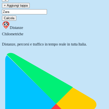
+ Aggiungi tappa
Calcola
Distanze
Chilometriche
Distanze, percorsi e traffico in tempo reale in tutta Italia.