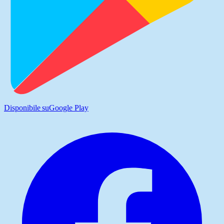
Disponibile su
Google Play