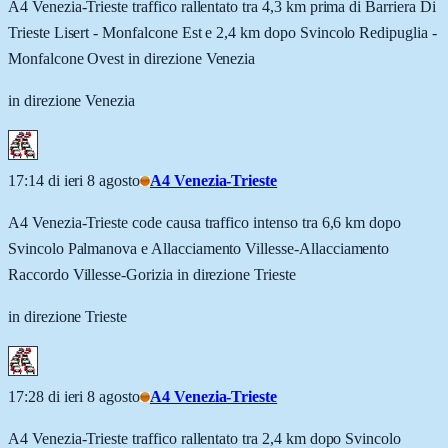
A4 Venezia-Trieste traffico rallentato tra 4,3 km prima di Barriera Di
Trieste Lisert - Monfalcone Est e 2,4 km dopo Svincolo Redipuglia -
Monfalcone Ovest in direzione Venezia
in direzione Venezia
17:14 di ieri 8 agosto
A4 Venezia-Trieste
A4 Venezia-Trieste code causa traffico intenso tra 6,6 km dopo
Svincolo Palmanova e Allacciamento Villesse-Allacciamento
Raccordo Villesse-Gorizia in direzione Trieste
in direzione Trieste
17:28 di ieri 8 agosto
A4 Venezia-Trieste
A4 Venezia-Trieste traffico rallentato tra 2,4 km dopo Svincolo