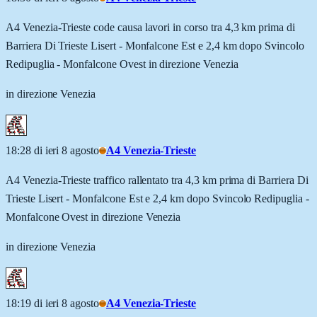
A4 Venezia-Trieste code causa lavori in corso tra 4,3 km prima di
Barriera Di Trieste Lisert - Monfalcone Est e 2,4 km dopo Svincolo
Redipuglia - Monfalcone Ovest in direzione Venezia
in direzione Venezia
18:28 di ieri 8 agosto
A4 Venezia-Trieste
A4 Venezia-Trieste traffico rallentato tra 4,3 km prima di Barriera Di
Trieste Lisert - Monfalcone Est e 2,4 km dopo Svincolo Redipuglia -
Monfalcone Ovest in direzione Venezia
in direzione Venezia
18:19 di ieri 8 agosto
A4 Venezia-Trieste