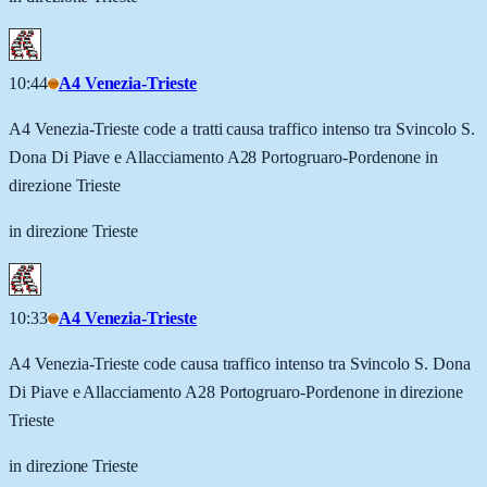
10:44
A4 Venezia-Trieste
A4 Venezia-Trieste code a tratti causa traffico intenso tra Svincolo S.
Dona Di Piave e Allacciamento A28 Portogruaro-Pordenone in
direzione Trieste
in direzione Trieste
10:33
A4 Venezia-Trieste
A4 Venezia-Trieste code causa traffico intenso tra Svincolo S. Dona
Di Piave e Allacciamento A28 Portogruaro-Pordenone in direzione
Trieste
in direzione Trieste