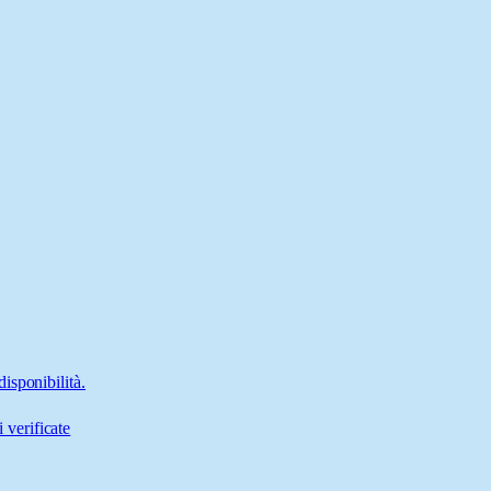
isponibilità.
 verificate