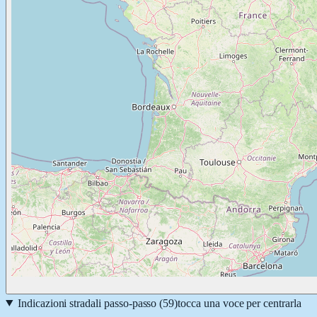
Indicazioni stradali passo-passo (
59
)
tocca una voce per centrarla