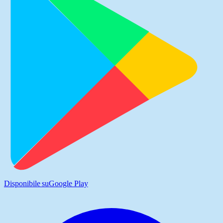
Disponibile su
Google Play