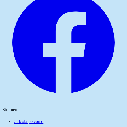
Strumenti
Calcola percorso