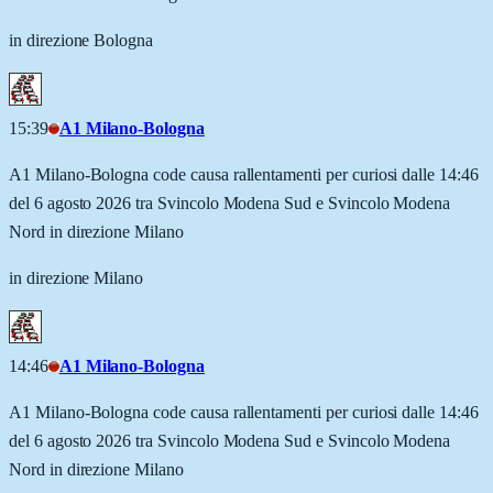
in direzione Bologna
15:39
A1 Milano-Bologna
A1 Milano-Bologna code causa rallentamenti per curiosi dalle 14:46
del 6 agosto 2026 tra Svincolo Modena Sud e Svincolo Modena
Nord in direzione Milano
in direzione Milano
14:46
A1 Milano-Bologna
A1 Milano-Bologna code causa rallentamenti per curiosi dalle 14:46
del 6 agosto 2026 tra Svincolo Modena Sud e Svincolo Modena
Nord in direzione Milano