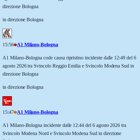
direzione Bologna
in direzione Bologna
15:56
A1 Milano-Bologna
A1 Milano-Bologna code causa ripristino incidente dalle 12:49 del 6
agosto 2026 tra Svincolo Reggio Emilia e Svincolo Modena Sud in
direzione Bologna
in direzione Bologna
15:47
A1 Milano-Bologna
A1 Milano-Bologna incidente dalle 12:44 del 6 agosto 2026 tra
Svincolo Modena Nord e Svincolo Modena Sud in direzione