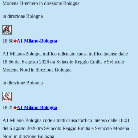
Modena-Brennero in direzione Bologna
in direzione Bologna
18:58
A1 Milano-Bologna
A1 Milano-Bologna traffico rallentato causa traffico intenso dalle
18:56 del 6 agosto 2026 tra Svincolo Reggio Emilia e Svincolo
Modena Nord in direzione Bologna
in direzione Bologna
18:25
A1 Milano-Bologna
A1 Milano-Bologna code a tratti causa traffico intenso dalle 18:01
del 6 agosto 2026 tra Svincolo Reggio Emilia e Svincolo Modena
Nord in direzione Bologna