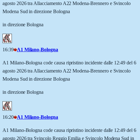
agosto 2026 tra Allacciamento A22 Modena-Brennero e Svincolo
Modena Sud in direzione Bologna
in direzione Bologna
16:39
A1 Milano-Bologna
A1 Milano-Bologna code causa ripristino incidente dalle 12:49 del 6
agosto 2026 tra Allacciamento A22 Modena-Brennero e Svincolo
Modena Sud in direzione Bologna
in direzione Bologna
16:20
A1 Milano-Bologna
A1 Milano-Bologna code causa ripristino incidente dalle 12:49 del 6
agosto 2026 tra Svincolo Reggio Emilia e Svincolo Modena Sud in