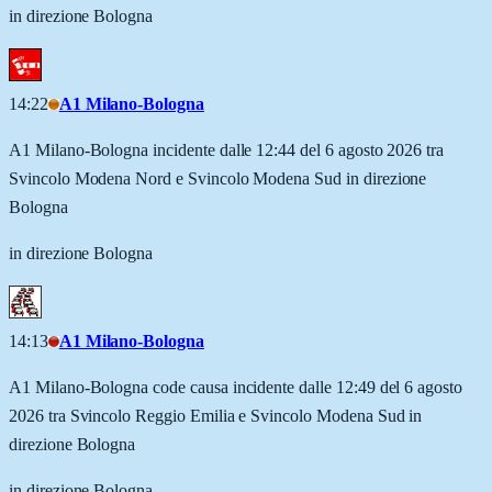
in direzione Bologna
14:22
A1 Milano-Bologna
A1 Milano-Bologna incidente dalle 12:44 del 6 agosto 2026 tra
Svincolo Modena Nord e Svincolo Modena Sud in direzione
Bologna
in direzione Bologna
14:13
A1 Milano-Bologna
A1 Milano-Bologna code causa incidente dalle 12:49 del 6 agosto
2026 tra Svincolo Reggio Emilia e Svincolo Modena Sud in
direzione Bologna
in direzione Bologna