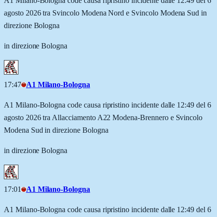
A1 Milano-Bologna code causa ripristino incidente dalle 12:49 del 6
agosto 2026 tra Svincolo Modena Nord e Svincolo Modena Sud in
direzione Bologna
in direzione Bologna
17:47
A1 Milano-Bologna
A1 Milano-Bologna code causa ripristino incidente dalle 12:49 del 6
agosto 2026 tra Allacciamento A22 Modena-Brennero e Svincolo
Modena Sud in direzione Bologna
in direzione Bologna
17:01
A1 Milano-Bologna
A1 Milano-Bologna code causa ripristino incidente dalle 12:49 del 6