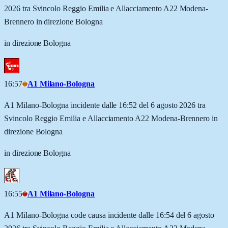
2026 tra Svincolo Reggio Emilia e Allacciamento A22 Modena-
Brennero in direzione Bologna
in direzione Bologna
16:57
A1 Milano-Bologna
A1 Milano-Bologna incidente dalle 16:52 del 6 agosto 2026 tra
Svincolo Reggio Emilia e Allacciamento A22 Modena-Brennero in
direzione Bologna
in direzione Bologna
16:55
A1 Milano-Bologna
A1 Milano-Bologna code causa incidente dalle 16:54 del 6 agosto