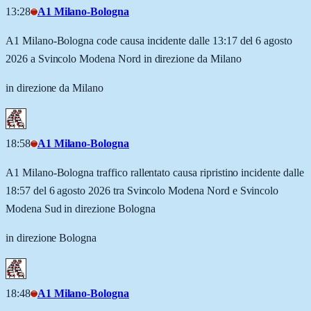
13:28
A1 Milano-Bologna
A1 Milano-Bologna code causa incidente dalle 13:17 del 6 agosto
2026 a Svincolo Modena Nord in direzione da Milano
in direzione da Milano
18:58
A1 Milano-Bologna
A1 Milano-Bologna traffico rallentato causa ripristino incidente dalle
18:57 del 6 agosto 2026 tra Svincolo Modena Nord e Svincolo
Modena Sud in direzione Bologna
in direzione Bologna
18:48
A1 Milano-Bologna