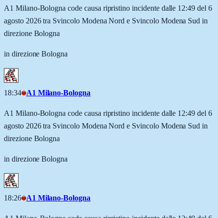
A1 Milano-Bologna code causa ripristino incidente dalle 12:49 del 6
agosto 2026 tra Svincolo Modena Nord e Svincolo Modena Sud in
direzione Bologna
in direzione Bologna
18:34
A1 Milano-Bologna
A1 Milano-Bologna code causa ripristino incidente dalle 12:49 del 6
agosto 2026 tra Svincolo Modena Nord e Svincolo Modena Sud in
direzione Bologna
in direzione Bologna
18:26
A1 Milano-Bologna