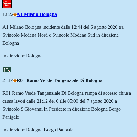
13:22
A1 Milano-Bologna
A1 Milano-Bologna incidente dalle 12:44 del 6 agosto 2026 tra
Svincolo Modena Nord e Svincolo Modena Sud in direzione
Bologna
in direzione Bologna
21:14
R01 Ramo Verde Tangenziale Di Bologna
R01 Ramo Verde Tangenziale Di Bologna rampa di accesso chiusa
causa lavori dalle 21:12 del 6 alle 05:00 del 7 agosto 2026 a
Svincolo S.Giovanni In Persiceto in direzione Bologna Borgo
Panigale
in direzione Bologna Borgo Panigale