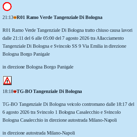
21:13
R01 Ramo Verde Tangenziale Di Bologna
R01 Ramo Verde Tangenziale Di Bologna tratto chiuso causa lavori
dalle 21:11 del 6 alle 05:00 del 7 agosto 2026 tra Allacciamento
Tangenziale Di Bologna e Svincolo SS 9 Via Emilia in direzione
Bologna Borgo Panigale
in direzione Bologna Borgo Panigale
18:18
TG-BO Tangenziale Di Bologna
TG-BO Tangenziale Di Bologna veicolo contromano dalle 18:17 del
6 agosto 2026 tra Svincolo 1 Bologna Casalecchio e Svincolo
Bologna Casalecchio in direzione autostrada Milano-Napoli
in direzione autostrada Milano-Napoli