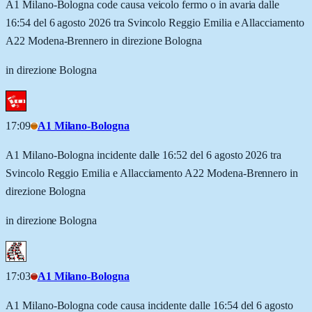
A1 Milano-Bologna code causa veicolo fermo o in avaria dalle
16:54 del 6 agosto 2026 tra Svincolo Reggio Emilia e Allacciamento
A22 Modena-Brennero in direzione Bologna
in direzione Bologna
17:09
A1 Milano-Bologna
A1 Milano-Bologna incidente dalle 16:52 del 6 agosto 2026 tra
Svincolo Reggio Emilia e Allacciamento A22 Modena-Brennero in
direzione Bologna
in direzione Bologna
17:03
A1 Milano-Bologna
A1 Milano-Bologna code causa incidente dalle 16:54 del 6 agosto