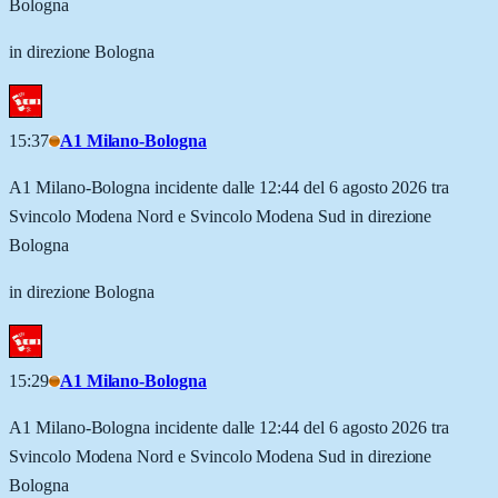
Bologna
in direzione Bologna
15:37
A1 Milano-Bologna
A1 Milano-Bologna incidente dalle 12:44 del 6 agosto 2026 tra
Svincolo Modena Nord e Svincolo Modena Sud in direzione
Bologna
in direzione Bologna
15:29
A1 Milano-Bologna
A1 Milano-Bologna incidente dalle 12:44 del 6 agosto 2026 tra
Svincolo Modena Nord e Svincolo Modena Sud in direzione
Bologna