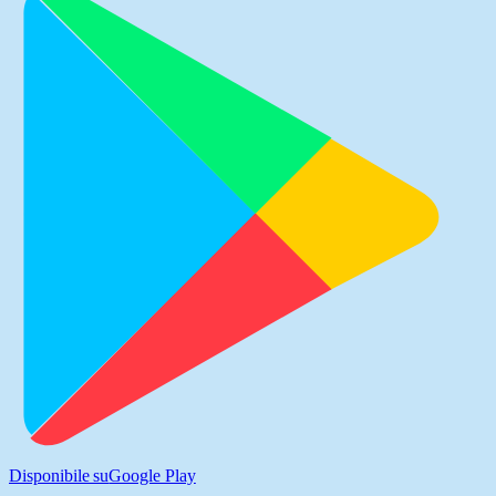
Disponibile su
Google Play