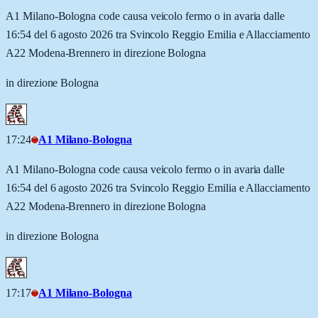
A1 Milano-Bologna code causa veicolo fermo o in avaria dalle
16:54 del 6 agosto 2026 tra Svincolo Reggio Emilia e Allacciamento
A22 Modena-Brennero in direzione Bologna
in direzione Bologna
17:24
A1 Milano-Bologna
A1 Milano-Bologna code causa veicolo fermo o in avaria dalle
16:54 del 6 agosto 2026 tra Svincolo Reggio Emilia e Allacciamento
A22 Modena-Brennero in direzione Bologna
in direzione Bologna
17:17
A1 Milano-Bologna