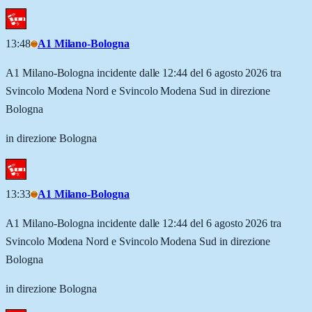
13:48
A1 Milano-Bologna
A1 Milano-Bologna incidente dalle 12:44 del 6 agosto 2026 tra
Svincolo Modena Nord e Svincolo Modena Sud in direzione
Bologna
in direzione Bologna
13:33
A1 Milano-Bologna
A1 Milano-Bologna incidente dalle 12:44 del 6 agosto 2026 tra
Svincolo Modena Nord e Svincolo Modena Sud in direzione
Bologna
in direzione Bologna