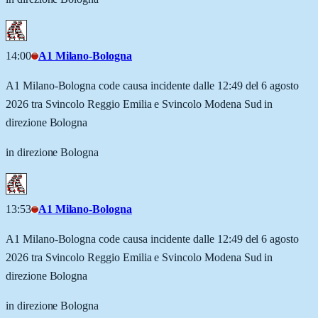
14:00
A1 Milano-Bologna
A1 Milano-Bologna code causa incidente dalle 12:49 del 6 agosto
2026 tra Svincolo Reggio Emilia e Svincolo Modena Sud in
direzione Bologna
in direzione Bologna
13:53
A1 Milano-Bologna
A1 Milano-Bologna code causa incidente dalle 12:49 del 6 agosto
2026 tra Svincolo Reggio Emilia e Svincolo Modena Sud in
direzione Bologna
in direzione Bologna