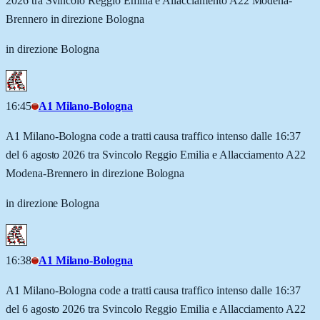
2026 tra Svincolo Reggio Emilia e Allacciamento A22 Modena-
Brennero in direzione Bologna
in direzione Bologna
16:45
A1 Milano-Bologna
A1 Milano-Bologna code a tratti causa traffico intenso dalle 16:37
del 6 agosto 2026 tra Svincolo Reggio Emilia e Allacciamento A22
Modena-Brennero in direzione Bologna
in direzione Bologna
16:38
A1 Milano-Bologna
A1 Milano-Bologna code a tratti causa traffico intenso dalle 16:37
del 6 agosto 2026 tra Svincolo Reggio Emilia e Allacciamento A22