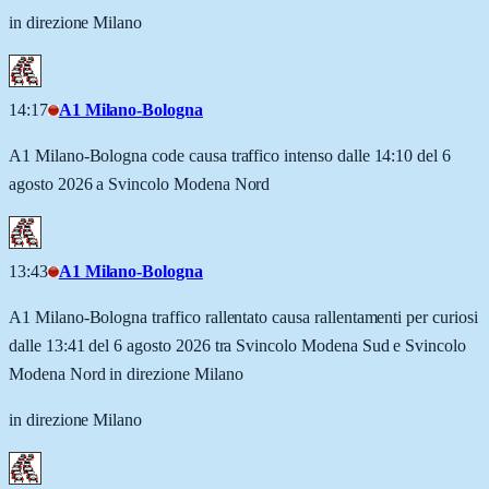
in direzione Milano
14:17
A1 Milano-Bologna
A1 Milano-Bologna code causa traffico intenso dalle 14:10 del 6
agosto 2026 a Svincolo Modena Nord
13:43
A1 Milano-Bologna
A1 Milano-Bologna traffico rallentato causa rallentamenti per curiosi
dalle 13:41 del 6 agosto 2026 tra Svincolo Modena Sud e Svincolo
Modena Nord in direzione Milano
in direzione Milano