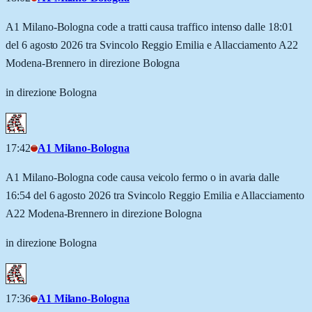
A1 Milano-Bologna code a tratti causa traffico intenso dalle 18:01
del 6 agosto 2026 tra Svincolo Reggio Emilia e Allacciamento A22
Modena-Brennero in direzione Bologna
in direzione Bologna
17:42
A1 Milano-Bologna
A1 Milano-Bologna code causa veicolo fermo o in avaria dalle
16:54 del 6 agosto 2026 tra Svincolo Reggio Emilia e Allacciamento
A22 Modena-Brennero in direzione Bologna
in direzione Bologna
17:36
A1 Milano-Bologna