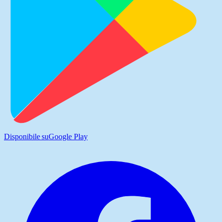
Disponibile su
Google Play