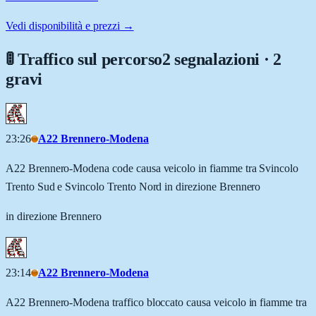
Vedi disponibilità e prezzi →
🚦 Traffico sul percorso
2 segnalazioni · 2
gravi
23:26
A22 Brennero-Modena
A22 Brennero-Modena code causa veicolo in fiamme tra Svincolo
Trento Sud e Svincolo Trento Nord in direzione Brennero
in direzione Brennero
23:14
A22 Brennero-Modena
A22 Brennero-Modena traffico bloccato causa veicolo in fiamme tra