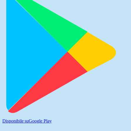
Disponibile su
Google Play