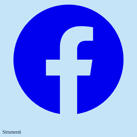
Strumenti