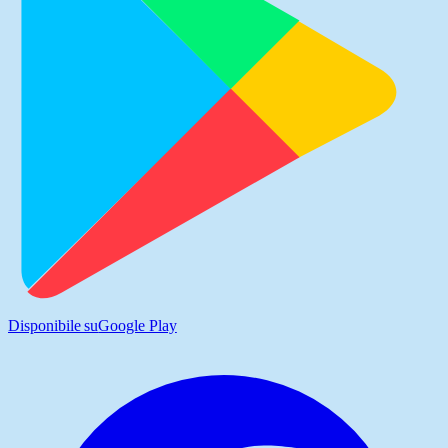
Disponibile su
Google Play