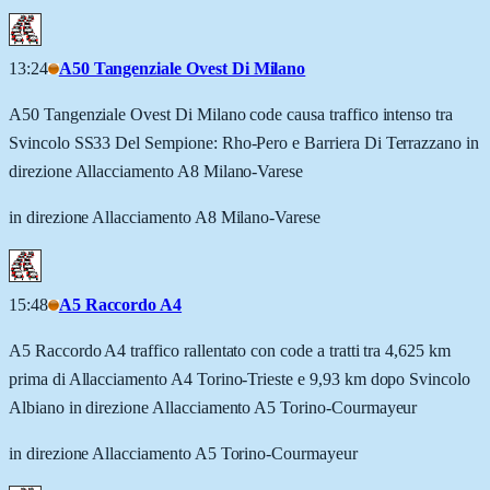
13:24
A50 Tangenziale Ovest Di Milano
A50 Tangenziale Ovest Di Milano code causa traffico intenso tra
Svincolo SS33 Del Sempione: Rho-Pero e Barriera Di Terrazzano in
direzione Allacciamento A8 Milano-Varese
in direzione Allacciamento A8 Milano-Varese
15:48
A5 Raccordo A4
A5 Raccordo A4 traffico rallentato con code a tratti tra 4,625 km
prima di Allacciamento A4 Torino-Trieste e 9,93 km dopo Svincolo
Albiano in direzione Allacciamento A5 Torino-Courmayeur
in direzione Allacciamento A5 Torino-Courmayeur