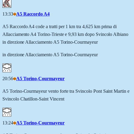
13:33
A5 Raccordo A4
A5 Raccordo A4 code a tratti per 1 km tra 4,625 km prima di
Allacciamento A4 Torino-Trieste e 9,93 km dopo Svincolo Albiano
in direzione Allacciamento A5 Torino-Courmayeur
in direzione Allacciamento A5 Torino-Courmayeur
20:56
A5 Torino-Courmayeur
A5 Torino-Courmayeur vento forte tra Svincolo Pont Saint Martin e
Svincolo Chatillon-Saint Vincent
13:24
A5 Torino-Courmayeur