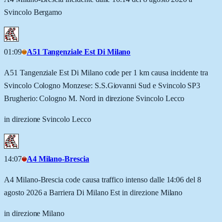
Svincolo Bergamo
01:09
A51 Tangenziale Est Di Milano
A51 Tangenziale Est Di Milano code per 1 km causa incidente tra
Svincolo Cologno Monzese: S.S.Giovanni Sud e Svincolo SP3
Brugherio: Cologno M. Nord in direzione Svincolo Lecco
in direzione Svincolo Lecco
14:07
A4 Milano-Brescia
A4 Milano-Brescia code causa traffico intenso dalle 14:06 del 8
agosto 2026 a Barriera Di Milano Est in direzione Milano
in direzione Milano