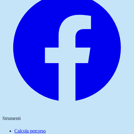
Strumenti
Calcola percorso