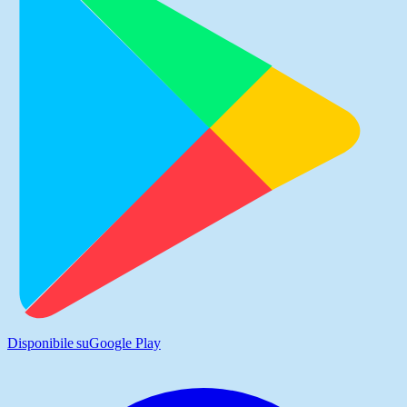
Disponibile su
Google Play