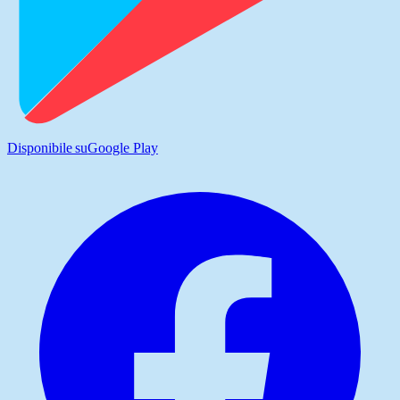
Disponibile su
Google Play