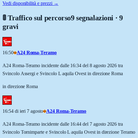
Vedi disponibilità e prezzi →
🚦 Traffico sul percorso
9 segnalazioni · 9
gravi
16:50
A24 Roma-Teramo
A24 Roma-Teramo incidente dalle 16:34 del 8 agosto 2026 tra
Svincolo Assergi e Svincolo L aquila Ovest in direzione Roma
in direzione Roma
16:54 di ieri 7 agosto
A24 Roma-Teramo
A24 Roma-Teramo incidente dalle 16:44 del 7 agosto 2026 tra
Svincolo Tornimparte e Svincolo L aquila Ovest in direzione Teramo