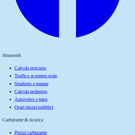
Strumenti
Calcola percorso
Traffico in tempo reale
Stradario e mappe
Calcola pedaggio
Autovelox e tutor
Orari mezzi pubblici
Carburante & ricarica
Prezzi carburante