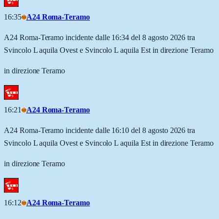
16:35
A24 Roma-Teramo
A24 Roma-Teramo incidente dalle 16:34 del 8 agosto 2026 tra
Svincolo L aquila Ovest e Svincolo L aquila Est in direzione Teramo
in direzione Teramo
16:21
A24 Roma-Teramo
A24 Roma-Teramo incidente dalle 16:10 del 8 agosto 2026 tra
Svincolo L aquila Ovest e Svincolo L aquila Est in direzione Teramo
in direzione Teramo
16:12
A24 Roma-Teramo