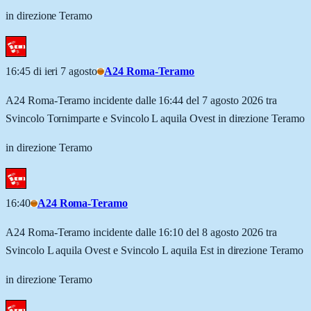
in direzione Teramo
16:45 di ieri 7 agosto
A24 Roma-Teramo
A24 Roma-Teramo incidente dalle 16:44 del 7 agosto 2026 tra
Svincolo Tornimparte e Svincolo L aquila Ovest in direzione Teramo
in direzione Teramo
16:40
A24 Roma-Teramo
A24 Roma-Teramo incidente dalle 16:10 del 8 agosto 2026 tra
Svincolo L aquila Ovest e Svincolo L aquila Est in direzione Teramo
in direzione Teramo