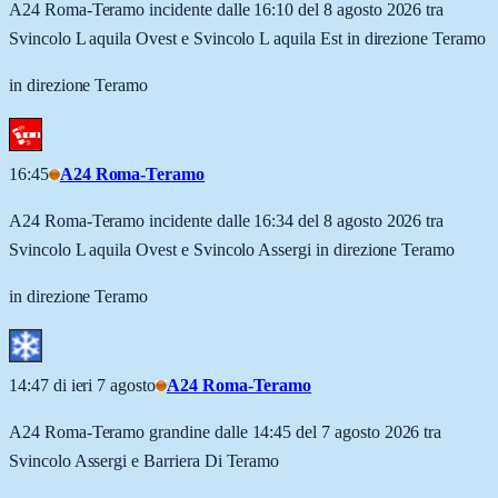
A24 Roma-Teramo incidente dalle 16:10 del 8 agosto 2026 tra
Svincolo L aquila Ovest e Svincolo L aquila Est in direzione Teramo
in direzione Teramo
16:45
A24 Roma-Teramo
A24 Roma-Teramo incidente dalle 16:34 del 8 agosto 2026 tra
Svincolo L aquila Ovest e Svincolo Assergi in direzione Teramo
in direzione Teramo
14:47 di ieri 7 agosto
A24 Roma-Teramo
A24 Roma-Teramo grandine dalle 14:45 del 7 agosto 2026 tra
Svincolo Assergi e Barriera Di Teramo