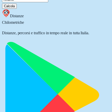
Calcola
Distanze
Chilometriche
Distanze, percorsi e traffico in tempo reale in tutta Italia.