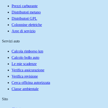
Prezzi carburante
Distributori metano
Distributori GPL
Colonnine elettriche
Aree di servizio
Servizi auto
Calcola rimborso km
Calcolo bollo auto
Le mie scadenze
Verifica assicurazione
Verifica revisione
Cerca officina autorizzata
Classe ambientale
Sito