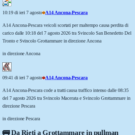
10:19 di ieri 7 agosto
A14 Ancona-Pescara
A14 Ancona-Pescara veicoli scortati per maltempo causa perdita di
carico dalle 10:18 del 7 agosto 2026 tra Svincolo San Benedetto Del
Tronto e Svincolo Grottammare in direzione Ancona
in direzione Ancona
09:41 di ieri 7 agosto
A14 Ancona-Pescara
A14 Ancona-Pescara code a tratti causa traffico intenso dalle 08:35
del 7 agosto 2026 tra Svincolo Macerata e Svincolo Grottammare in
direzione Pescara
in direzione Pescara
🚌 Da
Rieti
a
Grottammare
in pullman