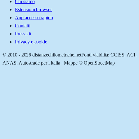
Chi siamo
Estensioni browser
App accesso rapido
Contatti
Press kit
Privacy e cookie
© 2010 -
2026
distanzechilometriche.net
Fonti viabilità: CCISS, ACI,
ANAS, Autostrade per l'Italia · Mappe © OpenStreetMap