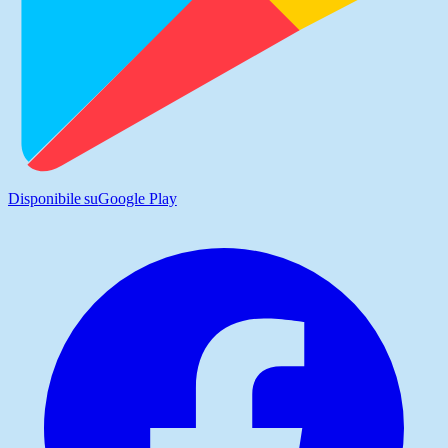
Disponibile su
Google Play