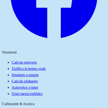
Strumenti
Calcola percorso
Traffico in tempo reale
Stradario e mappe
Calcola pedaggio
Autovelox e tutor
Orari mezzi pubblici
Carburante & ricarica