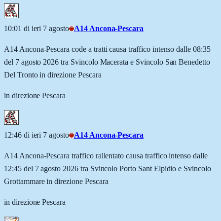
10:01 di ieri 7 agosto
A14 Ancona-Pescara
A14 Ancona-Pescara code a tratti causa traffico intenso dalle 08:35
del 7 agosto 2026 tra Svincolo Macerata e Svincolo San Benedetto
Del Tronto in direzione Pescara
in direzione Pescara
12:46 di ieri 7 agosto
A14 Ancona-Pescara
A14 Ancona-Pescara traffico rallentato causa traffico intenso dalle
12:45 del 7 agosto 2026 tra Svincolo Porto Sant Elpidio e Svincolo
Grottammare in direzione Pescara
in direzione Pescara