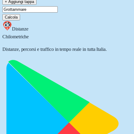
+ Aggiungi tappa
Calcola
Distanze
Chilometriche
Distanze, percorsi e traffico in tempo reale in tutta Italia.