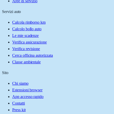
Aree di servizio
Servizi auto
Calcola rimborso km
Calcolo bollo auto
Le mie scadenze
Verifica assicurazione
Verifica revisione
Cerca officina autorizzata
Classe ambientale
Sito
Chi siamo
Estensioni browser
App accesso rapido
Contatti
Press kit