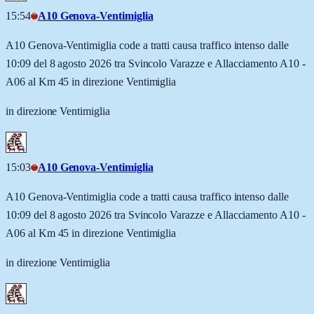
15:54
A10 Genova-Ventimiglia
A10 Genova-Ventimiglia code a tratti causa traffico intenso dalle
10:09 del 8 agosto 2026 tra Svincolo Varazze e Allacciamento A10 -
A06 al Km 45 in direzione Ventimiglia
in direzione Ventimiglia
15:03
A10 Genova-Ventimiglia
A10 Genova-Ventimiglia code a tratti causa traffico intenso dalle
10:09 del 8 agosto 2026 tra Svincolo Varazze e Allacciamento A10 -
A06 al Km 45 in direzione Ventimiglia
in direzione Ventimiglia