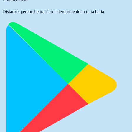
Distanze, percorsi e traffico in tempo reale in tutta Italia.