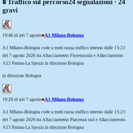
🚦 Traffico sul percorso
24 segnalazioni · 24
gravi
19:46 di ieri 7 agosto
A1 Milano-Bologna
A1 Milano-Bologna code a tratti causa traffico intenso dalle 15:23
del 7 agosto 2026 tra Allacciamento Fiorenzuola e Allacciamento
A15 Parma-La Spezia in direzione Bologna
in direzione Bologna
19:29 di ieri 7 agosto
A1 Milano-Bologna
A1 Milano-Bologna code a tratti causa traffico intenso dalle 15:23
del 7 agosto 2026 tra Allacciamento Piacenza sud e Allacciamento
A15 Parma-La Spezia in direzione Bologna