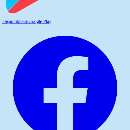
Disponibile su
Google Play