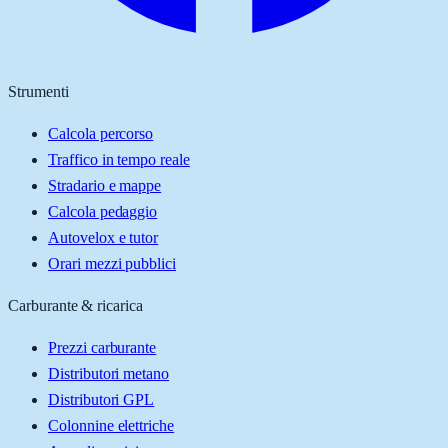
Strumenti
Calcola percorso
Traffico in tempo reale
Stradario e mappe
Calcola pedaggio
Autovelox e tutor
Orari mezzi pubblici
Carburante & ricarica
Prezzi carburante
Distributori metano
Distributori GPL
Colonnine elettriche