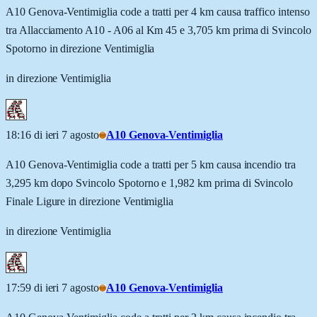
A10 Genova-Ventimiglia code a tratti per 4 km causa traffico intenso
tra Allacciamento A10 - A06 al Km 45 e 3,705 km prima di Svincolo
Spotorno in direzione Ventimiglia
in direzione Ventimiglia
18:16 di ieri 7 agosto
A10 Genova-Ventimiglia
A10 Genova-Ventimiglia code a tratti per 5 km causa incendio tra
3,295 km dopo Svincolo Spotorno e 1,982 km prima di Svincolo
Finale Ligure in direzione Ventimiglia
in direzione Ventimiglia
17:59 di ieri 7 agosto
A10 Genova-Ventimiglia