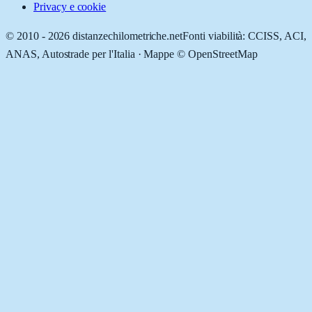
Privacy e cookie
© 2010 -
2026
distanzechilometriche.net
Fonti viabilità: CCISS, ACI,
ANAS, Autostrade per l'Italia · Mappe © OpenStreetMap