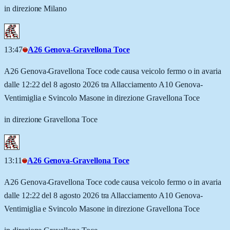
in direzione Milano
13:47
A26 Genova-Gravellona Toce
A26 Genova-Gravellona Toce code causa veicolo fermo o in avaria
dalle 12:22 del 8 agosto 2026 tra Allacciamento A10 Genova-
Ventimiglia e Svincolo Masone in direzione Gravellona Toce
in direzione Gravellona Toce
13:11
A26 Genova-Gravellona Toce
A26 Genova-Gravellona Toce code causa veicolo fermo o in avaria
dalle 12:22 del 8 agosto 2026 tra Allacciamento A10 Genova-
Ventimiglia e Svincolo Masone in direzione Gravellona Toce