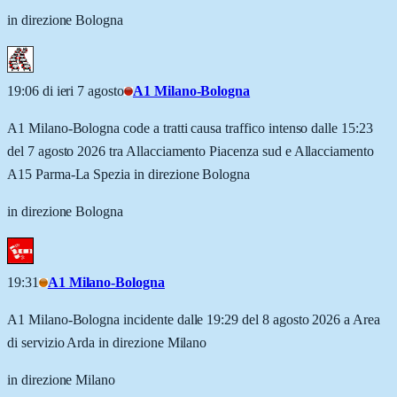
in direzione Bologna
19:06 di ieri 7 agosto
A1 Milano-Bologna
A1 Milano-Bologna code a tratti causa traffico intenso dalle 15:23
del 7 agosto 2026 tra Allacciamento Piacenza sud e Allacciamento
A15 Parma-La Spezia in direzione Bologna
in direzione Bologna
19:31
A1 Milano-Bologna
A1 Milano-Bologna incidente dalle 19:29 del 8 agosto 2026 a Area
di servizio Arda in direzione Milano
in direzione Milano