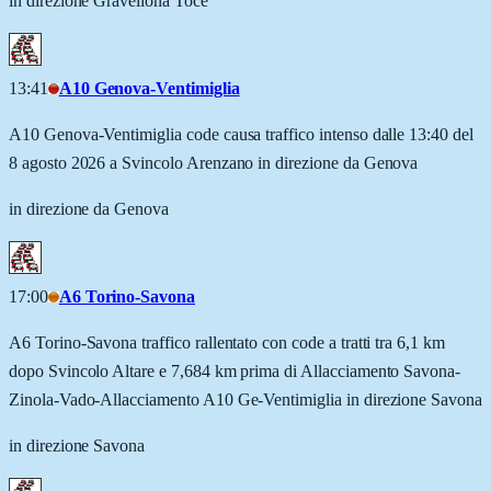
in direzione Gravellona Toce
13:41
A10 Genova-Ventimiglia
A10 Genova-Ventimiglia code causa traffico intenso dalle 13:40 del
8 agosto 2026 a Svincolo Arenzano in direzione da Genova
in direzione da Genova
17:00
A6 Torino-Savona
A6 Torino-Savona traffico rallentato con code a tratti tra 6,1 km
dopo Svincolo Altare e 7,684 km prima di Allacciamento Savona-
Zinola-Vado-Allacciamento A10 Ge-Ventimiglia in direzione Savona
in direzione Savona