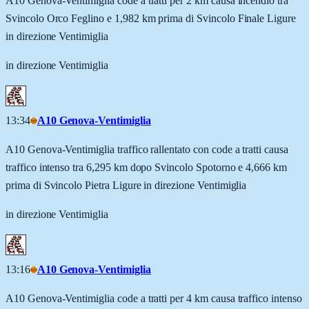
A10 Genova-Ventimiglia code a tratti per 2 km causa incendio tra
Svincolo Orco Feglino e 1,982 km prima di Svincolo Finale Ligure
in direzione Ventimiglia
in direzione Ventimiglia
13:34
A10 Genova-Ventimiglia
A10 Genova-Ventimiglia traffico rallentato con code a tratti causa
traffico intenso tra 6,295 km dopo Svincolo Spotorno e 4,666 km
prima di Svincolo Pietra Ligure in direzione Ventimiglia
in direzione Ventimiglia
13:16
A10 Genova-Ventimiglia
A10 Genova-Ventimiglia code a tratti per 4 km causa traffico intenso