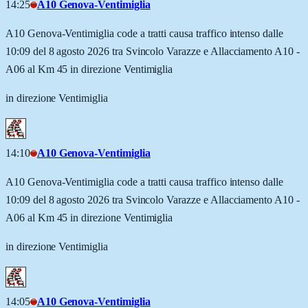
14:25
A10 Genova-Ventimiglia
A10 Genova-Ventimiglia code a tratti causa traffico intenso dalle
10:09 del 8 agosto 2026 tra Svincolo Varazze e Allacciamento A10 -
A06 al Km 45 in direzione Ventimiglia
in direzione Ventimiglia
14:10
A10 Genova-Ventimiglia
A10 Genova-Ventimiglia code a tratti causa traffico intenso dalle
10:09 del 8 agosto 2026 tra Svincolo Varazze e Allacciamento A10 -
A06 al Km 45 in direzione Ventimiglia
in direzione Ventimiglia
14:05
A10 Genova-Ventimiglia