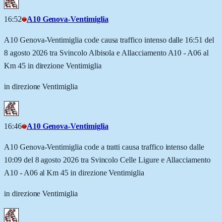
16:52
A10 Genova-Ventimiglia
A10 Genova-Ventimiglia code causa traffico intenso dalle 16:51 del
8 agosto 2026 tra Svincolo Albisola e Allacciamento A10 - A06 al
Km 45 in direzione Ventimiglia
in direzione Ventimiglia
16:46
A10 Genova-Ventimiglia
A10 Genova-Ventimiglia code a tratti causa traffico intenso dalle
10:09 del 8 agosto 2026 tra Svincolo Celle Ligure e Allacciamento
A10 - A06 al Km 45 in direzione Ventimiglia
in direzione Ventimiglia