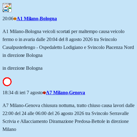
20:06
A1 Milano-Bologna
A1 Milano-Bologna veicoli scortati per maltempo causa veicolo
fermo o in avaria dalle 20:04 del 8 agosto 2026 tra Svincolo
Casalpusterlengo - Ospedaletto Lodigiano e Svincolo Piacenza Nord
in direzione Bologna
in direzione Bologna
18:34 di ieri 7 agosto
A7 Milano-Genova
A7 Milano-Genova chiusura notturna, tratto chiuso causa lavori dalle
22:00 del 24 alle 06:00 del 26 agosto 2026 tra Svincolo Serravalle
Scrivia e Allacciamento Diramazione Predosa-Bettole in direzione
Milano