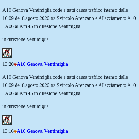
A10 Genova-Ventimiglia code a tratti causa traffico intenso dalle
10:09 del 8 agosto 2026 tra Svincolo Arenzano e Allacciamento A10
- A06 al Km 45 in direzione Ventimiglia
in direzione Ventimiglia
13:20
A10 Genova-Ventimiglia
A10 Genova-Ventimiglia code a tratti causa traffico intenso dalle
10:09 del 8 agosto 2026 tra Svincolo Arenzano e Allacciamento A10
- A06 al Km 45 in direzione Ventimiglia
in direzione Ventimiglia
13:16
A10 Genova-Ventimiglia