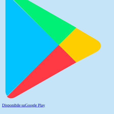
Disponibile su
Google Play