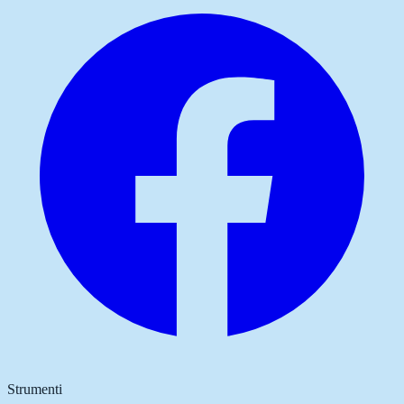
Strumenti