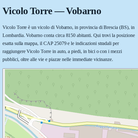
Vicolo Torre
—
Vobarno
Vicolo Torre è un vicolo di Vobarno, in provincia di Brescia (BS), in
Lombardia. Vobarno conta circa 8150 abitanti. Qui trovi la posizione
esatta sulla mappa, il CAP 25079 e le indicazioni stradali per
raggiungere Vicolo Torre in auto, a piedi, in bici o con i mezzi
pubblici, oltre alle vie e piazze nelle immediate vicinanze.