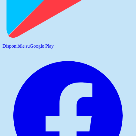
Disponibile su
Google Play