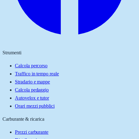
Strumenti
Calcola percorso
Traffico in tempo reale
Stradario e mappe
Calcola pedaggio
Autovelox e tutor
Orari mezzi pubblici
Carburante & ricarica
Prezzi carburante