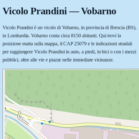
Vicolo Prandini
—
Vobarno
Vicolo Prandini è un vicolo di Vobarno, in provincia di Brescia (BS),
in Lombardia. Vobarno conta circa 8150 abitanti. Qui trovi la
posizione esatta sulla mappa, il CAP 25079 e le indicazioni stradali
per raggiungere Vicolo Prandini in auto, a piedi, in bici o con i mezzi
pubblici, oltre alle vie e piazze nelle immediate vicinanze.