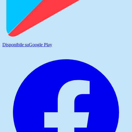
Disponibile su
Google Play