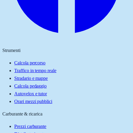
Strumenti
Calcola percorso
Traffico in tempo reale
Stradario e mappe
Calcola pedaggio
Autovelox e tutor
Orari mezzi pubblici
Carburante & ricarica
Prezzi carburante