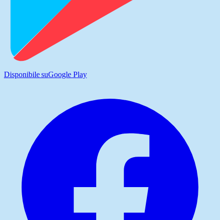
Disponibile su
Google Play