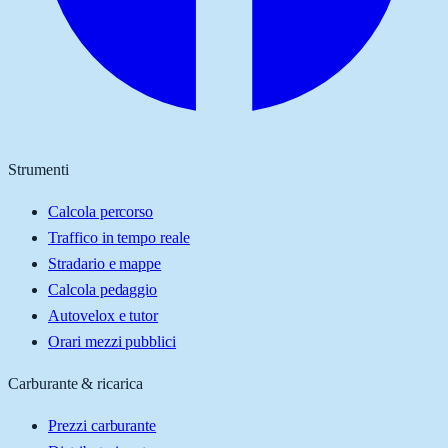
Strumenti
Calcola percorso
Traffico in tempo reale
Stradario e mappe
Calcola pedaggio
Autovelox e tutor
Orari mezzi pubblici
Carburante & ricarica
Prezzi carburante