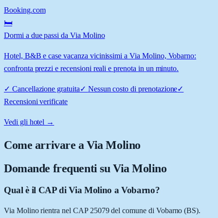
Booking.com
🛏️
Dormi a due passi da Via Molino
Hotel, B&B e case vacanza vicinissimi a Via Molino, Vobarno:
confronta prezzi e recensioni reali e prenota in un minuto.
✓
Cancellazione gratuita
✓
Nessun costo di prenotazione
✓
Recensioni verificate
Vedi gli hotel →
Come arrivare a
Via Molino
Domande frequenti su
Via Molino
Qual è il CAP di Via Molino a Vobarno?
Via Molino rientra nel CAP 25079 del comune di Vobarno (BS).