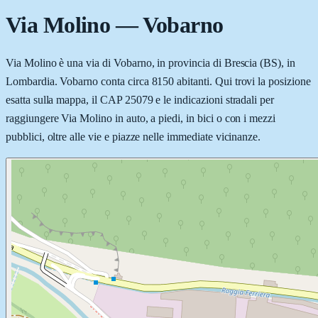
Via Molino
—
Vobarno
Via Molino è una via di Vobarno, in provincia di Brescia (BS), in
Lombardia. Vobarno conta circa 8150 abitanti. Qui trovi la posizione
esatta sulla mappa, il CAP 25079 e le indicazioni stradali per
raggiungere Via Molino in auto, a piedi, in bici o con i mezzi
pubblici, oltre alle vie e piazze nelle immediate vicinanze.