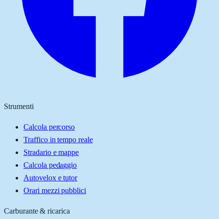
Strumenti
Calcola percorso
Traffico in tempo reale
Stradario e mappe
Calcola pedaggio
Autovelox e tutor
Orari mezzi pubblici
Carburante & ricarica