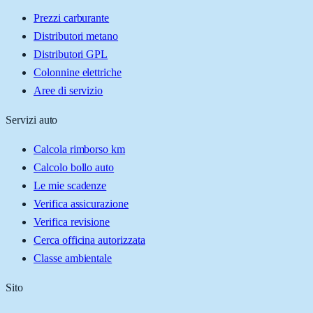
Prezzi carburante
Distributori metano
Distributori GPL
Colonnine elettriche
Aree di servizio
Servizi auto
Calcola rimborso km
Calcolo bollo auto
Le mie scadenze
Verifica assicurazione
Verifica revisione
Cerca officina autorizzata
Classe ambientale
Sito