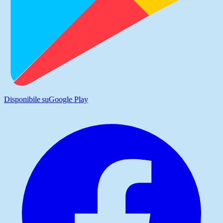
Disponibile su
Google Play