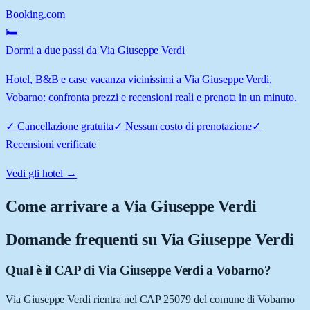
Booking.com
🛏️
Dormi a due passi da Via Giuseppe Verdi
Hotel, B&B e case vacanza vicinissimi a Via Giuseppe Verdi,
Vobarno: confronta prezzi e recensioni reali e prenota in un minuto.
✓
Cancellazione gratuita
✓
Nessun costo di prenotazione
✓
Recensioni verificate
Vedi gli hotel →
Come arrivare a
Via Giuseppe Verdi
Domande frequenti su
Via Giuseppe Verdi
Qual è il CAP di Via Giuseppe Verdi a Vobarno?
Via Giuseppe Verdi rientra nel CAP 25079 del comune di Vobarno