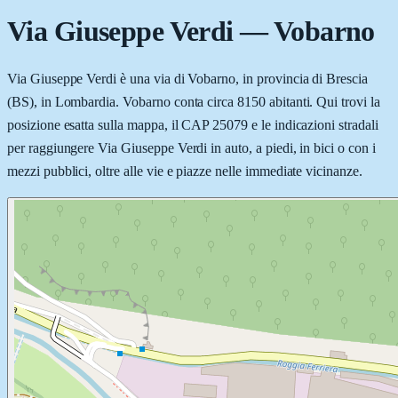
Via Giuseppe Verdi
—
Vobarno
Via Giuseppe Verdi è una via di Vobarno, in provincia di Brescia
(BS), in Lombardia. Vobarno conta circa 8150 abitanti. Qui trovi la
posizione esatta sulla mappa, il CAP 25079 e le indicazioni stradali
per raggiungere Via Giuseppe Verdi in auto, a piedi, in bici o con i
mezzi pubblici, oltre alle vie e piazze nelle immediate vicinanze.