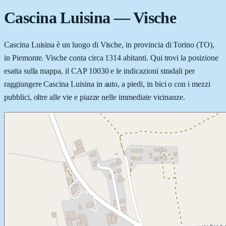
Cascina Luisina
—
Vische
Cascina Luisina è un luogo di Vische, in provincia di Torino (TO),
in Piemonte. Vische conta circa 1314 abitanti. Qui trovi la posizione
esatta sulla mappa, il CAP 10030 e le indicazioni stradali per
raggiungere Cascina Luisina in auto, a piedi, in bici o con i mezzi
pubblici, oltre alle vie e piazze nelle immediate vicinanze.