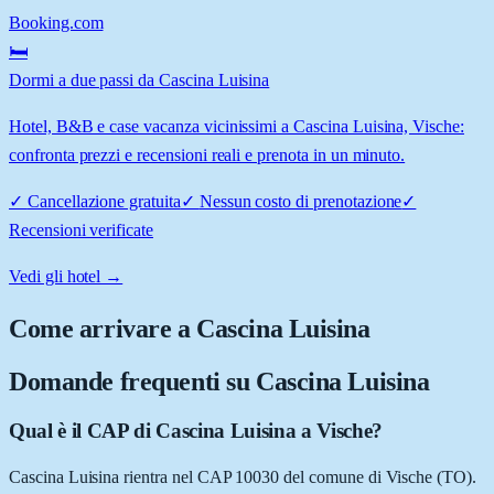
Booking.com
🛏️
Dormi a due passi da Cascina Luisina
Hotel, B&B e case vacanza vicinissimi a Cascina Luisina, Vische:
confronta prezzi e recensioni reali e prenota in un minuto.
✓
Cancellazione gratuita
✓
Nessun costo di prenotazione
✓
Recensioni verificate
Vedi gli hotel →
Come arrivare a
Cascina Luisina
Domande frequenti su
Cascina Luisina
Qual è il CAP di Cascina Luisina a Vische?
Cascina Luisina rientra nel CAP 10030 del comune di Vische (TO).