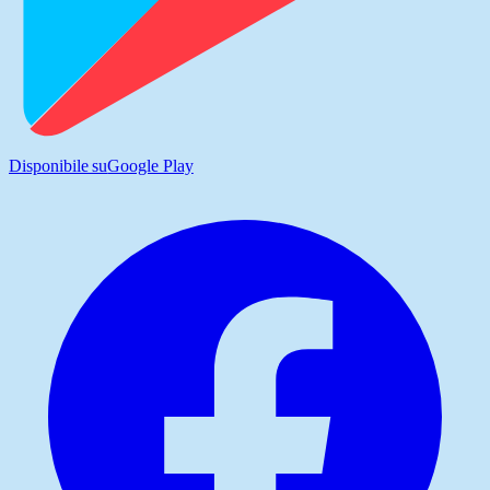
Disponibile su
Google Play