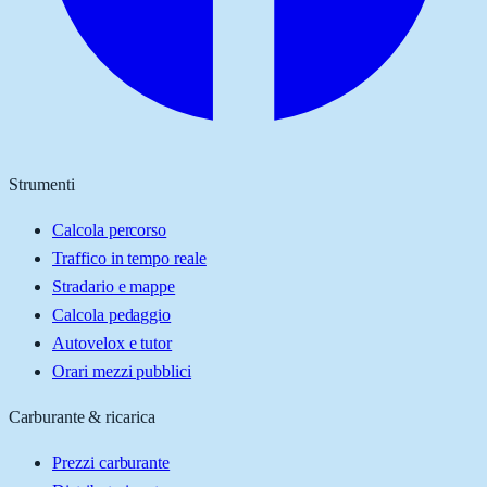
Strumenti
Calcola percorso
Traffico in tempo reale
Stradario e mappe
Calcola pedaggio
Autovelox e tutor
Orari mezzi pubblici
Carburante & ricarica
Prezzi carburante