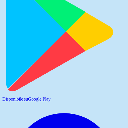
Disponibile su
Google Play