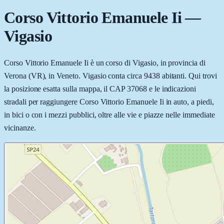
Corso Vittorio Emanuele Ii
—
Vigasio
Corso Vittorio Emanuele Ii è un corso di Vigasio, in provincia di
Verona (VR), in Veneto. Vigasio conta circa 9438 abitanti. Qui trovi
la posizione esatta sulla mappa, il CAP 37068 e le indicazioni
stradali per raggiungere Corso Vittorio Emanuele Ii in auto, a piedi,
in bici o con i mezzi pubblici, oltre alle vie e piazze nelle immediate
vicinanze.