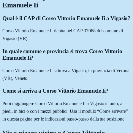
Emanuele Ii
Qual è il CAP di Corso Vittorio Emanuele Ii a Vigasio?
Corso Vittorio Emanuele Ii rientra nel CAP 37068 del comune di
Vigasio (VR).
In quale comune e provincia si trova Corso Vittorio
Emanuele Ii?
Corso Vittorio Emanuele Ii si trova a Vigasio, in provincia di Verona
(VR), Veneto.
Come si arriva a Corso Vittorio Emanuele Ii?
Puoi raggiungere Corso Vittorio Emanuele Ii a Vigasio in auto, a
piedi, in bici o con i mezzi pubblici. Usa il modulo “Come arrivare”
in questa pagina per le indicazioni passo-passo dalla tua posizione.