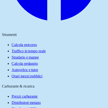
Strumenti
Calcola percorso
Traffico in tempo reale
Stradario e mappe
Calcola pedaggio
Autovelox e tutor
Orari mezzi pubblici
Carburante & ricarica
Prezzi carburante
Distributori metano