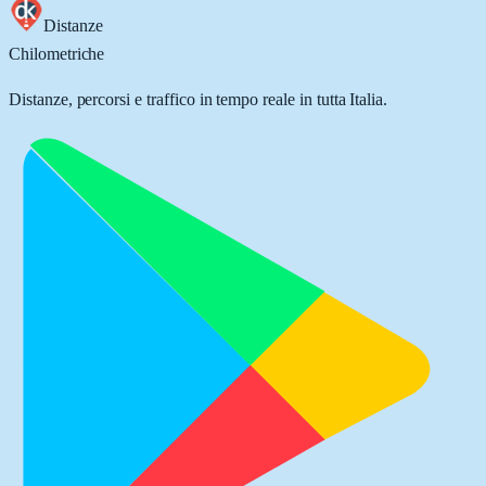
Distanze
Chilometriche
Distanze, percorsi e traffico in tempo reale in tutta Italia.