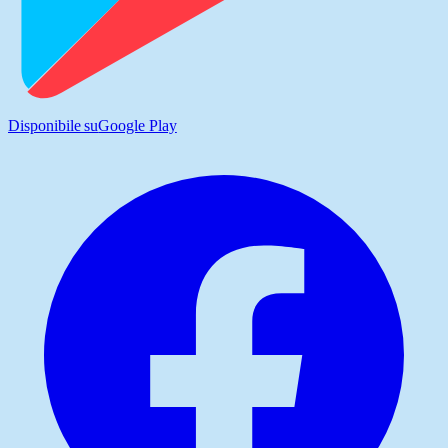
Disponibile su
Google Play