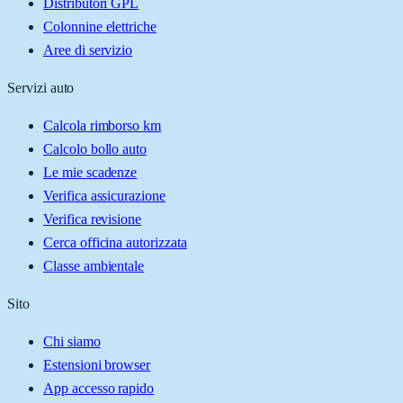
Distributori GPL
Colonnine elettriche
Aree di servizio
Servizi auto
Calcola rimborso km
Calcolo bollo auto
Le mie scadenze
Verifica assicurazione
Verifica revisione
Cerca officina autorizzata
Classe ambientale
Sito
Chi siamo
Estensioni browser
App accesso rapido