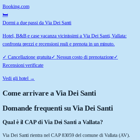
Booking.com
🛏️
Dormi a due passi da Via Dei Santi
Hotel, B&B e case vacanza vicinissimi a Via Dei Santi, Vallata:
confronta prezzi e recensioni reali e prenota in un minuto.
✓
Cancellazione gratuita
✓
Nessun costo di prenotazione
✓
Recensioni verificate
Vedi gli hotel →
Come arrivare a
Via Dei Santi
Domande frequenti su
Via Dei Santi
Qual è il CAP di Via Dei Santi a Vallata?
Via Dei Santi rientra nel CAP 83059 del comune di Vallata (AV).