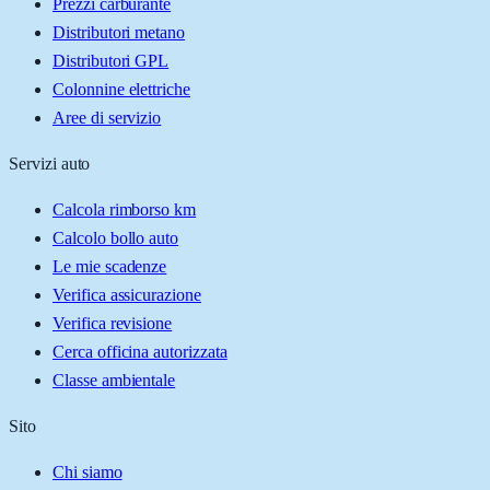
Prezzi carburante
Distributori metano
Distributori GPL
Colonnine elettriche
Aree di servizio
Servizi auto
Calcola rimborso km
Calcolo bollo auto
Le mie scadenze
Verifica assicurazione
Verifica revisione
Cerca officina autorizzata
Classe ambientale
Sito
Chi siamo