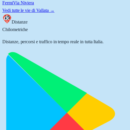
Fermi
Via Niviera
Vedi tutte le vie di
Vallata
→
Distanze
Chilometriche
Distanze, percorsi e traffico in tempo reale in tutta Italia.