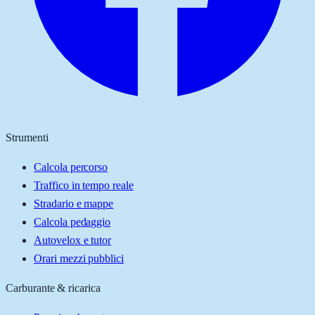
Strumenti
Calcola percorso
Traffico in tempo reale
Stradario e mappe
Calcola pedaggio
Autovelox e tutor
Orari mezzi pubblici
Carburante & ricarica