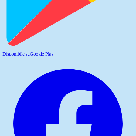
Disponibile su
Google Play