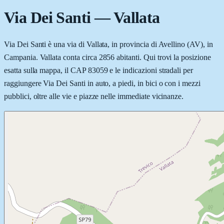
Via Dei Santi
—
Vallata
Via Dei Santi è una via di Vallata, in provincia di Avellino (AV), in
Campania. Vallata conta circa 2856 abitanti. Qui trovi la posizione
esatta sulla mappa, il CAP 83059 e le indicazioni stradali per
raggiungere Via Dei Santi in auto, a piedi, in bici o con i mezzi
pubblici, oltre alle vie e piazze nelle immediate vicinanze.