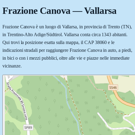
Frazione Canova
—
Vallarsa
Frazione Canova è un luogo di Vallarsa, in provincia di Trento (TN),
in Trentino-Alto Adige/Südtirol. Vallarsa conta circa 1343 abitanti.
Qui trovi la posizione esatta sulla mappa, il CAP 38060 e le
indicazioni stradali per raggiungere Frazione Canova in auto, a piedi,
in bici o con i mezzi pubblici, oltre alle vie e piazze nelle immediate
vicinanze.