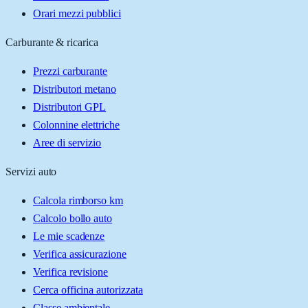
Orari mezzi pubblici
Carburante & ricarica
Prezzi carburante
Distributori metano
Distributori GPL
Colonnine elettriche
Aree di servizio
Servizi auto
Calcola rimborso km
Calcolo bollo auto
Le mie scadenze
Verifica assicurazione
Verifica revisione
Cerca officina autorizzata
Classe ambientale