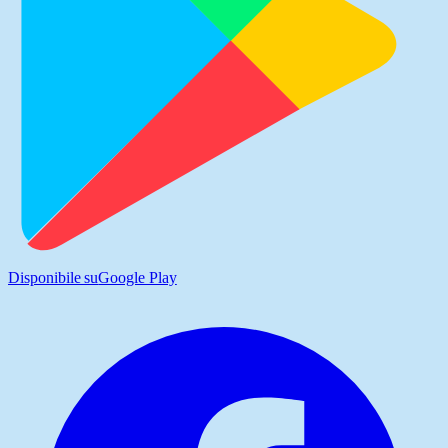
Disponibile su
Google Play