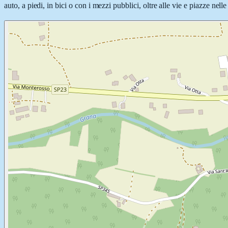
auto, a piedi, in bici o con i mezzi pubblici, oltre alle vie e piazze nel