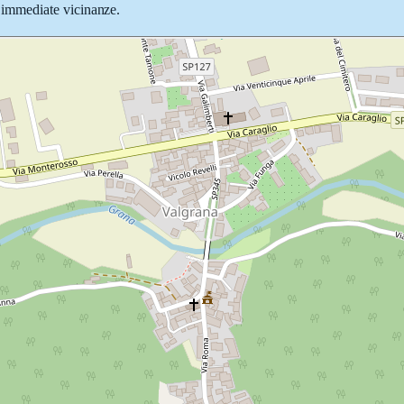
le immediate vicinanze.