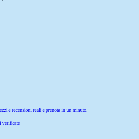
zi e recensioni reali e prenota in un minuto.
 verificate