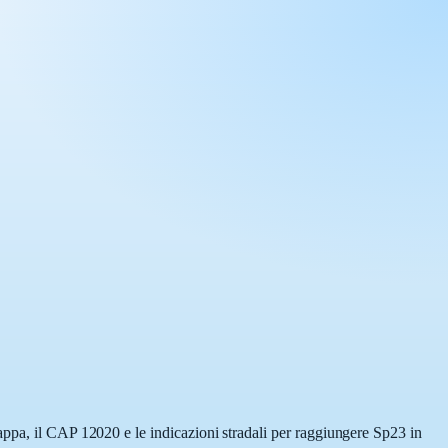
appa, il CAP 12020 e le indicazioni stradali per raggiungere Sp23 in