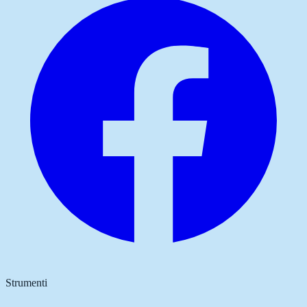
Strumenti