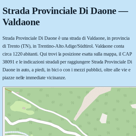
Strada Provinciale Di Daone
—
Valdaone
Strada Provinciale Di Daone è una strada di Valdaone, in provincia
di Trento (TN), in Trentino-Alto Adige/Südtirol. Valdaone conta
circa 1220 abitanti. Qui trovi la posizione esatta sulla mappa, il CAP
38091 e le indicazioni stradali per raggiungere Strada Provinciale Di
Daone in auto, a piedi, in bici o con i mezzi pubblici, oltre alle vie e
piazze nelle immediate vicinanze.