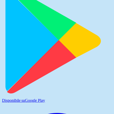
Disponibile su
Google Play