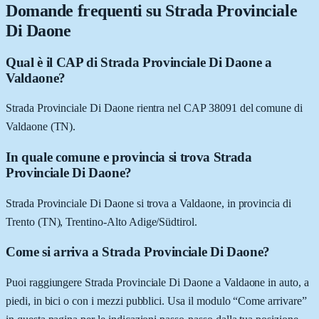
Domande frequenti su
Strada Provinciale
Di Daone
Qual è il CAP di Strada Provinciale Di Daone a
Valdaone?
Strada Provinciale Di Daone rientra nel CAP 38091 del comune di
Valdaone (TN).
In quale comune e provincia si trova Strada
Provinciale Di Daone?
Strada Provinciale Di Daone si trova a Valdaone, in provincia di
Trento (TN), Trentino-Alto Adige/Südtirol.
Come si arriva a Strada Provinciale Di Daone?
Puoi raggiungere Strada Provinciale Di Daone a Valdaone in auto, a
piedi, in bici o con i mezzi pubblici. Usa il modulo “Come arrivare”