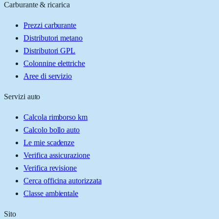
Carburante & ricarica
Prezzi carburante
Distributori metano
Distributori GPL
Colonnine elettriche
Aree di servizio
Servizi auto
Calcola rimborso km
Calcolo bollo auto
Le mie scadenze
Verifica assicurazione
Verifica revisione
Cerca officina autorizzata
Classe ambientale
Sito