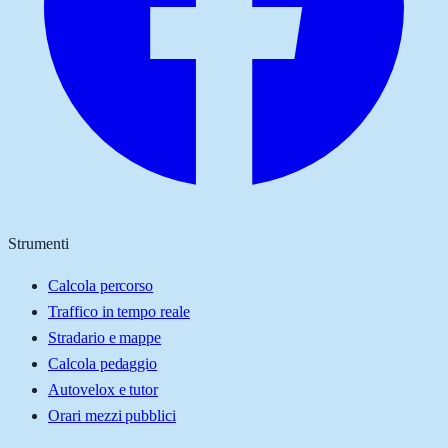
Strumenti
Calcola percorso
Traffico in tempo reale
Stradario e mappe
Calcola pedaggio
Autovelox e tutor
Orari mezzi pubblici