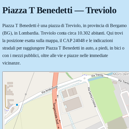
Piazza T Benedetti
—
Treviolo
Piazza T Benedetti è una piazza di Treviolo, in provincia di Bergamo
(BG), in Lombardia. Treviolo conta circa 10.302 abitanti. Qui trovi
la posizione esatta sulla mappa, il CAP 24048 e le indicazioni
stradali per raggiungere Piazza T Benedetti in auto, a piedi, in bici o
con i mezzi pubblici, oltre alle vie e piazze nelle immediate
vicinanze.