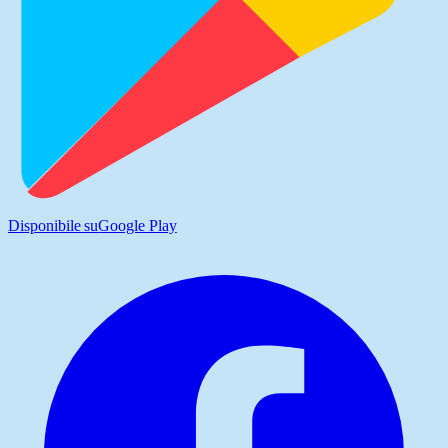
Disponibile su
Google Play