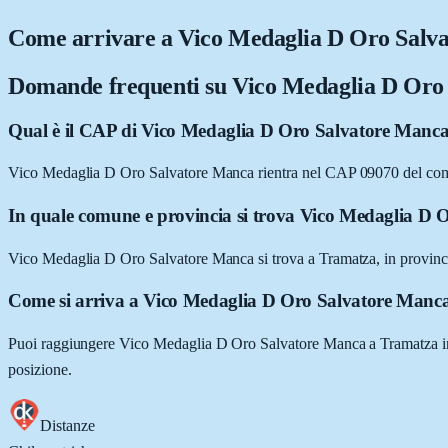
Come arrivare a
Vico Medaglia D Oro Salv
Domande frequenti su
Vico Medaglia D Oro
Qual è il CAP di Vico Medaglia D Oro Salvatore Manc
Vico Medaglia D Oro Salvatore Manca rientra nel CAP 09070 del co
In quale comune e provincia si trova Vico Medaglia D
Vico Medaglia D Oro Salvatore Manca si trova a Tramatza, in provinc
Come si arriva a Vico Medaglia D Oro Salvatore Manc
Puoi raggiungere Vico Medaglia D Oro Salvatore Manca a Tramatza in au
posizione.
Distanze