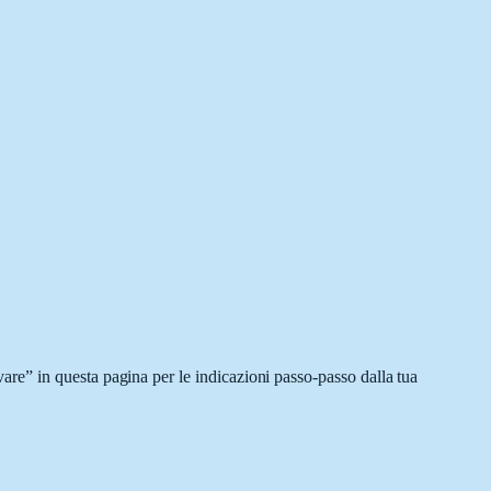
re” in questa pagina per le indicazioni passo-passo dalla tua