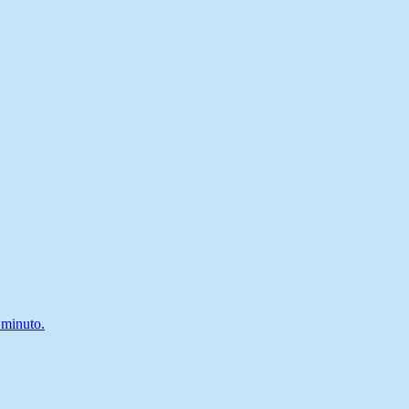
 minuto.