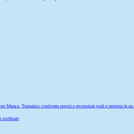
e Manca, Tramatza: confronta prezzi e recensioni reali e prenota in un
 verificate