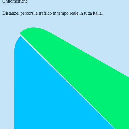
Chilometriche
Distanze, percorsi e traffico in tempo reale in tutta Italia.