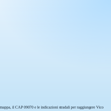
mappa, il CAP 09070 e le indicazioni stradali per raggiungere Vico