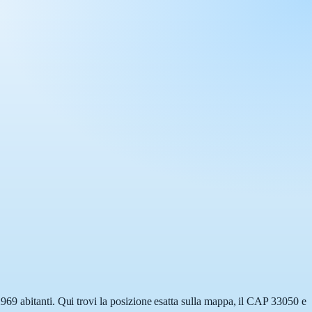
969 abitanti. Qui trovi la posizione esatta sulla mappa, il CAP 33050 e