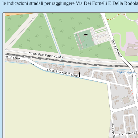
le indicazioni stradali per raggiungere Via Dei Fornelli E Della Rodola 