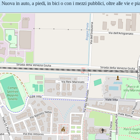
Nuova in auto, a piedi, in bici o con i mezzi pubblici, oltre alle vie e p