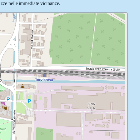
iazze nelle immediate vicinanze.