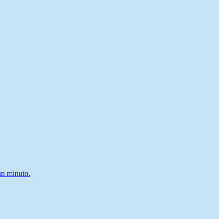
un minuto.