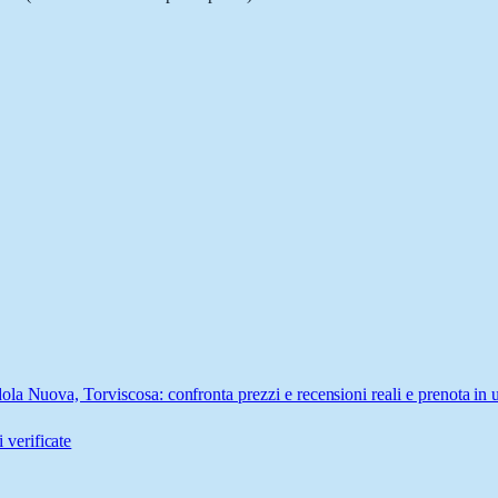
la Nuova, Torviscosa: confronta prezzi e recensioni reali e prenota in 
 verificate