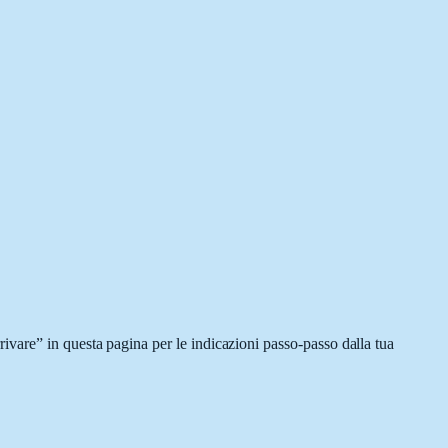
ivare” in questa pagina per le indicazioni passo-passo dalla tua