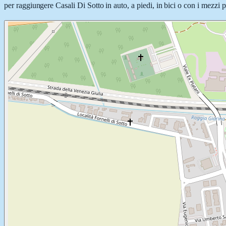
per raggiungere Casali Di Sotto in auto, a piedi, in bici o con i mezzi p