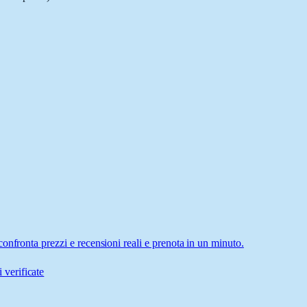
onfronta prezzi e recensioni reali e prenota in un minuto.
 verificate