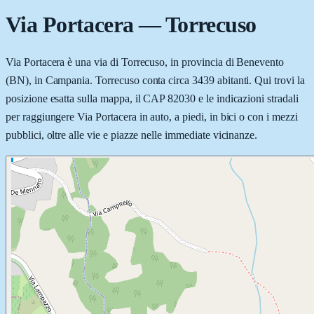
Via Portacera
—
Torrecuso
Via Portacera è una via di Torrecuso, in provincia di Benevento
(BN), in Campania. Torrecuso conta circa 3439 abitanti. Qui trovi la
posizione esatta sulla mappa, il CAP 82030 e le indicazioni stradali
per raggiungere Via Portacera in auto, a piedi, in bici o con i mezzi
pubblici, oltre alle vie e piazze nelle immediate vicinanze.