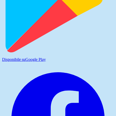
Disponibile su
Google Play