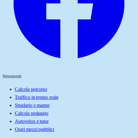
Strumenti
Calcola percorso
Traffico in tempo reale
Stradario e mappe
Calcola pedaggio
Autovelox e tutor
Orari mezzi pubblici