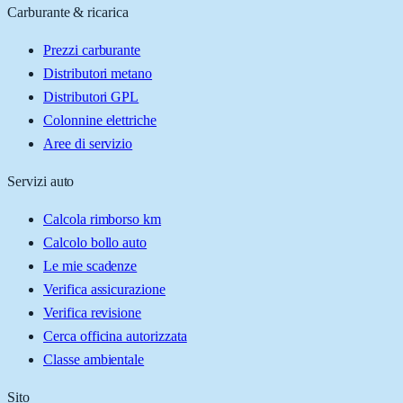
Carburante & ricarica
Prezzi carburante
Distributori metano
Distributori GPL
Colonnine elettriche
Aree di servizio
Servizi auto
Calcola rimborso km
Calcolo bollo auto
Le mie scadenze
Verifica assicurazione
Verifica revisione
Cerca officina autorizzata
Classe ambientale
Sito