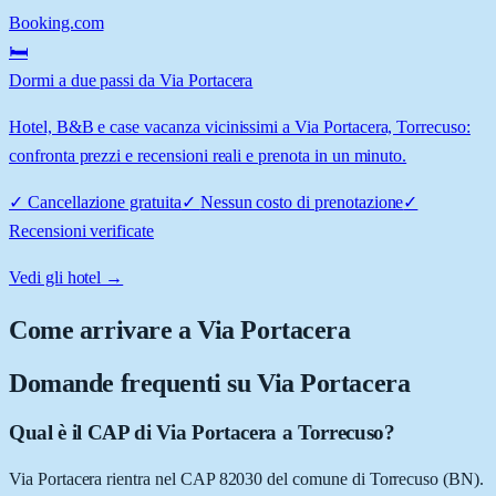
Booking.com
🛏️
Dormi a due passi da Via Portacera
Hotel, B&B e case vacanza vicinissimi a Via Portacera, Torrecuso:
confronta prezzi e recensioni reali e prenota in un minuto.
✓
Cancellazione gratuita
✓
Nessun costo di prenotazione
✓
Recensioni verificate
Vedi gli hotel →
Come arrivare a
Via Portacera
Domande frequenti su
Via Portacera
Qual è il CAP di Via Portacera a Torrecuso?
Via Portacera rientra nel CAP 82030 del comune di Torrecuso (BN).