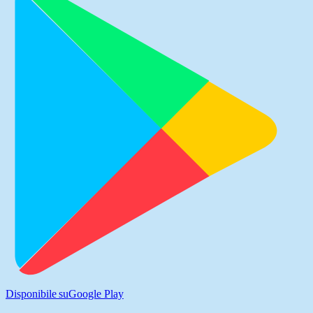
Disponibile su
Google Play