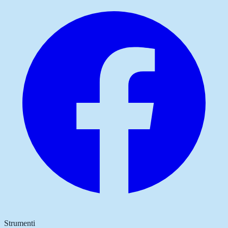
Strumenti