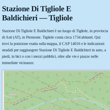
Stazione Di Tigliole E
Baldichieri
—
Tigliole
Stazione Di Tigliole E Baldichieri è un luogo di Tigliole, in provincia
di Asti (AT), in Piemonte. Tigliole conta circa 1734 abitanti. Qui
trovi la posizione esatta sulla mappa, il CAP 14016 e le indicazioni
stradali per raggiungere Stazione Di Tigliole E Baldichieri in auto, a
piedi, in bici o con i mezzi pubblici, oltre alle vie e piazze nelle
immediate vicinanze.