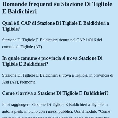
Domande frequenti su
Stazione Di Tigliole
E Baldichieri
Qual è il CAP di Stazione Di Tigliole E Baldichieri a
Tigliole?
Stazione Di Tigliole E Baldichieri rientra nel CAP 14016 del
comune di Tigliole (AT).
In quale comune e provincia si trova Stazione Di
Tigliole E Baldichieri?
Stazione Di Tigliole E Baldichieri si trova a Tigliole, in provincia di
Asti (AT), Piemonte.
Come si arriva a Stazione Di Tigliole E Baldichieri?
Puoi raggiungere Stazione Di Tigliole E Baldichieri a Tigliole in
auto, a piedi, in bici o con i mezzi pubblici. Usa il modulo “Come