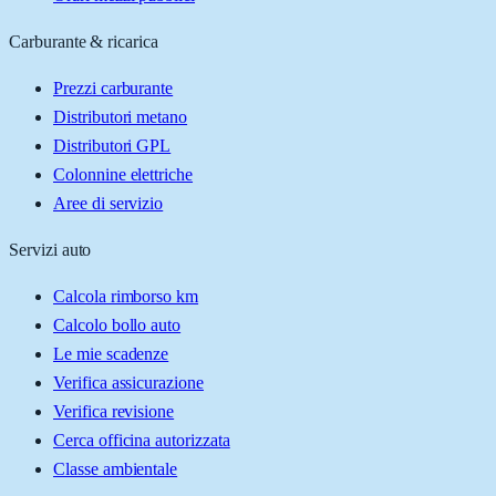
Carburante & ricarica
Prezzi carburante
Distributori metano
Distributori GPL
Colonnine elettriche
Aree di servizio
Servizi auto
Calcola rimborso km
Calcolo bollo auto
Le mie scadenze
Verifica assicurazione
Verifica revisione
Cerca officina autorizzata
Classe ambientale