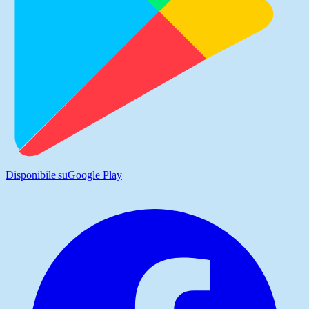
Disponibile su
Google Play