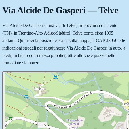
Via Alcide De Gasperi
—
Telve
Via Alcide De Gasperi è una via di Telve, in provincia di Trento
(TN), in Trentino-Alto Adige/Südtirol. Telve conta circa 1995
abitanti. Qui trovi la posizione esatta sulla mappa, il CAP 38050 e le
indicazioni stradali per raggiungere Via Alcide De Gasperi in auto, a
piedi, in bici o con i mezzi pubblici, oltre alle vie e piazze nelle
immediate vicinanze.