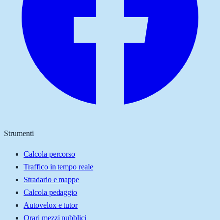
Strumenti
Calcola percorso
Traffico in tempo reale
Stradario e mappe
Calcola pedaggio
Autovelox e tutor
Orari mezzi pubblici