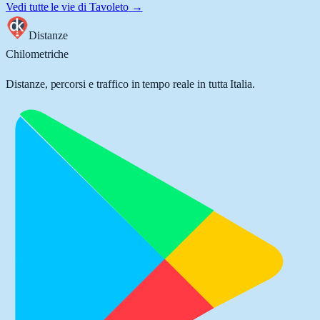
Vedi tutte le vie di
Tavoleto
→
Distanze
Chilometriche
Distanze, percorsi e traffico in tempo reale in tutta Italia.