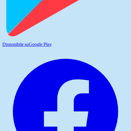
Disponibile su
Google Play