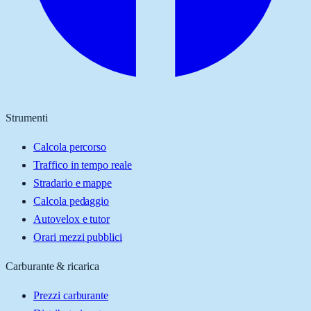
Strumenti
Calcola percorso
Traffico in tempo reale
Stradario e mappe
Calcola pedaggio
Autovelox e tutor
Orari mezzi pubblici
Carburante & ricarica
Prezzi carburante