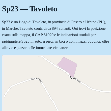
Sp23
—
Tavoleto
Sp23 è un luogo di Tavoleto, in provincia di Pesaro e Urbino (PU),
in Marche. Tavoleto conta circa 894 abitanti. Qui trovi la posizione
esatta sulla mappa, il CAP 61020 e le indicazioni stradali per
raggiungere Sp23 in auto, a piedi, in bici o con i mezzi pubblici, oltre
alle vie e piazze nelle immediate vicinanze.