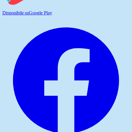
Disponibile su
Google Play