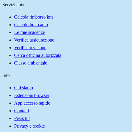
Servizi auto
Calcola rimborso km
Calcolo bollo auto
Le mie scadenze
Verifica assicurazione
Verifica revisione
Cerca officina autorizzata
Classe ambientale
Sito
Chi siamo
Estensioni browser
App accesso rapido
Contatti
Press kit
Privacy e cookie