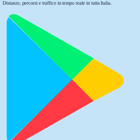
Distanze, percorsi e traffico in tempo reale in tutta Italia.