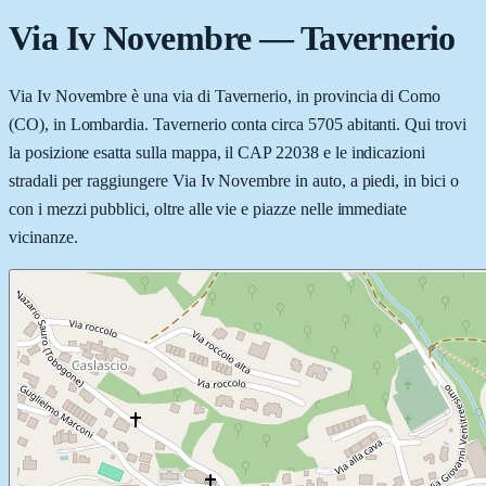
Via Iv Novembre
—
Tavernerio
Via Iv Novembre è una via di Tavernerio, in provincia di Como
(CO), in Lombardia. Tavernerio conta circa 5705 abitanti. Qui trovi
la posizione esatta sulla mappa, il CAP 22038 e le indicazioni
stradali per raggiungere Via Iv Novembre in auto, a piedi, in bici o
con i mezzi pubblici, oltre alle vie e piazze nelle immediate
vicinanze.