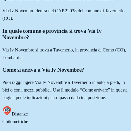
Via Iv Novembre rientra nel CAP 22038 del comune di Tavernerio
(CO).
In quale comune e provincia si trova Via Iv
Novembre?
Via Iv Novembre si trova a Tavernerio, in provincia di Como (CO),
Lombardia.
Come si arriva a Via Iv Novembre?
Puoi raggiungere Via Iv Novembre a Tavernerio in auto, a piedi, in
bici o con i mezzi pubblici. Usa il modulo “Come arrivare” in questa
pagina per le indicazioni passo-passo dalla tua posizione.
Distanze
Chilometriche