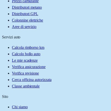
Prezzi carburante
Distributori metano
Distributori GPL
Colonnine elettriche
Aree di servizio
Servizi auto
Calcola rimborso km
Calcolo bollo auto
Le mie scadenze
Verifica assicurazione
Verifica revisione
Cerca officina autorizzata
Classe ambientale
Sito
Chi siamo