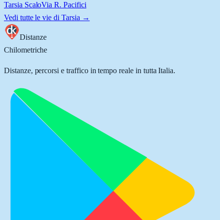
Tarsia Scalo
Via R. Pacifici
Vedi tutte le vie di
Tarsia
→
Distanze
Chilometriche
Distanze, percorsi e traffico in tempo reale in tutta Italia.