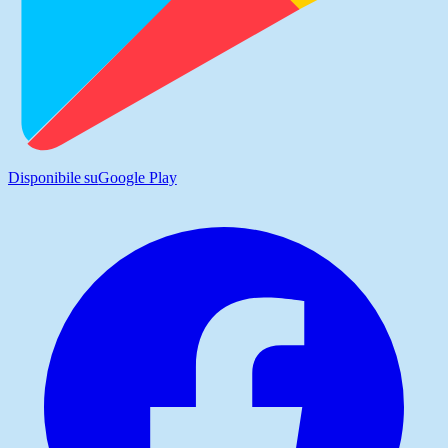
Disponibile su
Google Play