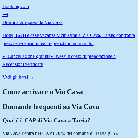
Booking.com
🛏️
Dormi a due passi da Via Cava
Hotel, B&B e case vacanza vicinissimi a Via Cava, Tarsia: confronta
prezzi e recensioni reali e prenota in un minuto.
✓
Cancellazione gratuita
✓
Nessun costo di prenotazione
✓
Recensioni verificate
Vedi gli hotel →
Come arrivare a
Via Cava
Domande frequenti su
Via Cava
Qual è il CAP di Via Cava a Tarsia?
Via Cava rientra nel CAP 87040 del comune di Tarsia (CS).