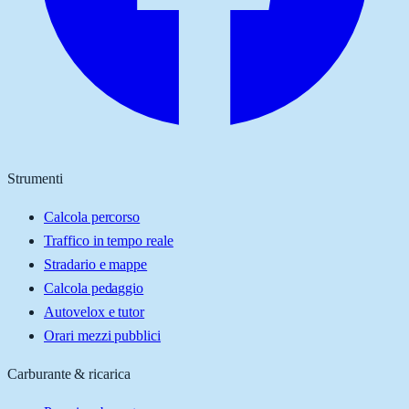
Strumenti
Calcola percorso
Traffico in tempo reale
Stradario e mappe
Calcola pedaggio
Autovelox e tutor
Orari mezzi pubblici
Carburante & ricarica