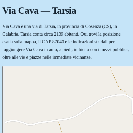
Via Cava
—
Tarsia
Via Cava è una via di Tarsia, in provincia di Cosenza (CS), in
Calabria. Tarsia conta circa 2139 abitanti. Qui trovi la posizione
esatta sulla mappa, il CAP 87040 e le indicazioni stradali per
raggiungere Via Cava in auto, a piedi, in bici o con i mezzi pubblici,
oltre alle vie e piazze nelle immediate vicinanze.