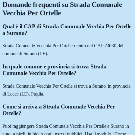
Domande frequenti su
Strada Comunale
Vecchia Per Ortelle
Qual è il CAP di Strada Comunale Vecchia Per Ortelle
a Surano?
Strada Comunale Vecchia Per Ortelle rientra nel CAP 73030 del
comune di Surano (LE).
In quale comune e provincia si trova Strada
Comunale Vecchia Per Ortelle?
Strada Comunale Vecchia Per Ortelle si trova a Surano, in provincia
di Lecce (LE), Puglia.
Come si arriva a Strada Comunale Vecchia Per
Ortelle?
Puoi raggiungere Strada Comunale Vecchia Per Ortelle a Surano in
auto, a piedi, in bici o con i mezzi pubblici. Usa il modulo “Come