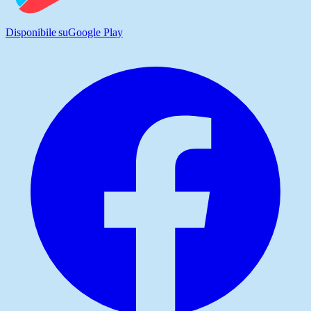
Disponibile su
Google Play