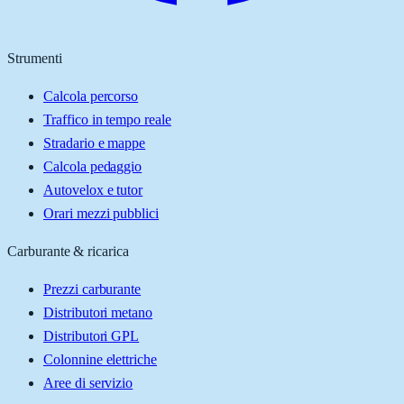
Strumenti
Calcola percorso
Traffico in tempo reale
Stradario e mappe
Calcola pedaggio
Autovelox e tutor
Orari mezzi pubblici
Carburante & ricarica
Prezzi carburante
Distributori metano
Distributori GPL
Colonnine elettriche
Aree di servizio