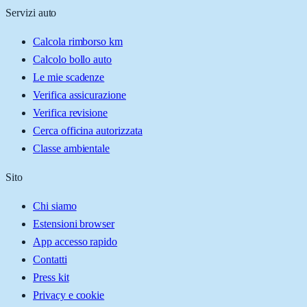
Servizi auto
Calcola rimborso km
Calcolo bollo auto
Le mie scadenze
Verifica assicurazione
Verifica revisione
Cerca officina autorizzata
Classe ambientale
Sito
Chi siamo
Estensioni browser
App accesso rapido
Contatti
Press kit
Privacy e cookie