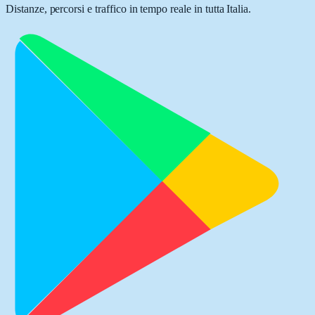
Distanze, percorsi e traffico in tempo reale in tutta Italia.