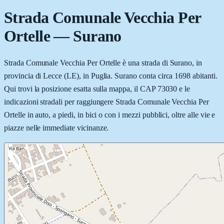
Strada Comunale Vecchia Per
Ortelle
—
Surano
Strada Comunale Vecchia Per Ortelle è una strada di Surano, in
provincia di Lecce (LE), in Puglia. Surano conta circa 1698 abitanti.
Qui trovi la posizione esatta sulla mappa, il CAP 73030 e le
indicazioni stradali per raggiungere Strada Comunale Vecchia Per
Ortelle in auto, a piedi, in bici o con i mezzi pubblici, oltre alle vie e
piazze nelle immediate vicinanze.