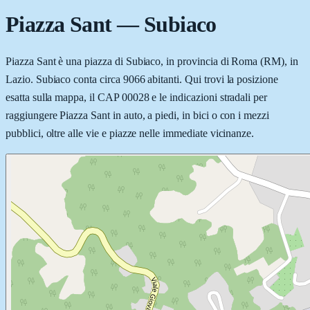
Piazza Sant
—
Subiaco
Piazza Sant è una piazza di Subiaco, in provincia di Roma (RM), in
Lazio. Subiaco conta circa 9066 abitanti. Qui trovi la posizione
esatta sulla mappa, il CAP 00028 e le indicazioni stradali per
raggiungere Piazza Sant in auto, a piedi, in bici o con i mezzi
pubblici, oltre alle vie e piazze nelle immediate vicinanze.