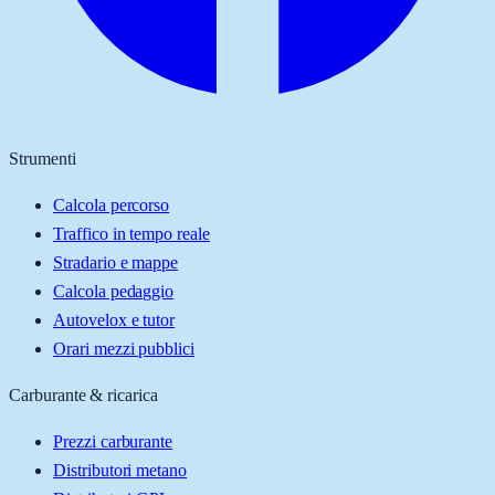
Strumenti
Calcola percorso
Traffico in tempo reale
Stradario e mappe
Calcola pedaggio
Autovelox e tutor
Orari mezzi pubblici
Carburante & ricarica
Prezzi carburante
Distributori metano