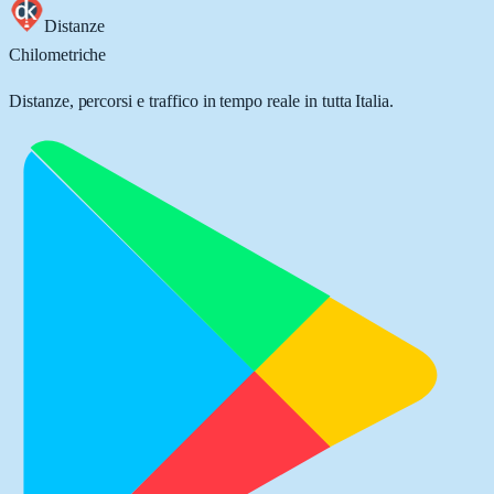
Distanze
Chilometriche
Distanze, percorsi e traffico in tempo reale in tutta Italia.