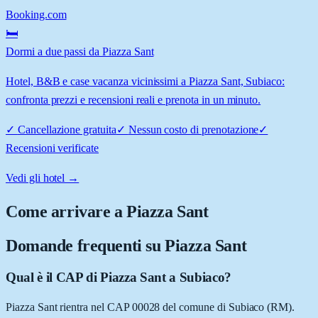
Booking.com
🛏️
Dormi a due passi da Piazza Sant
Hotel, B&B e case vacanza vicinissimi a Piazza Sant, Subiaco:
confronta prezzi e recensioni reali e prenota in un minuto.
✓
Cancellazione gratuita
✓
Nessun costo di prenotazione
✓
Recensioni verificate
Vedi gli hotel →
Come arrivare a
Piazza Sant
Domande frequenti su
Piazza Sant
Qual è il CAP di Piazza Sant a Subiaco?
Piazza Sant rientra nel CAP 00028 del comune di Subiaco (RM).