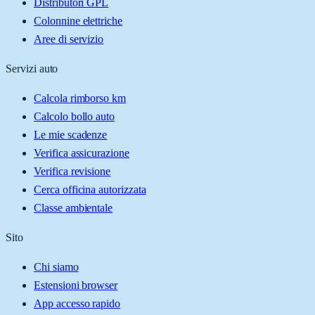
Distributori GPL
Colonnine elettriche
Aree di servizio
Servizi auto
Calcola rimborso km
Calcolo bollo auto
Le mie scadenze
Verifica assicurazione
Verifica revisione
Cerca officina autorizzata
Classe ambientale
Sito
Chi siamo
Estensioni browser
App accesso rapido