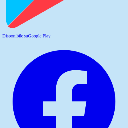
Disponibile su
Google Play